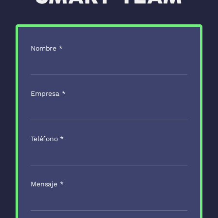
Nombre
*
Empresa
*
Teléfono
*
Mensaje
*