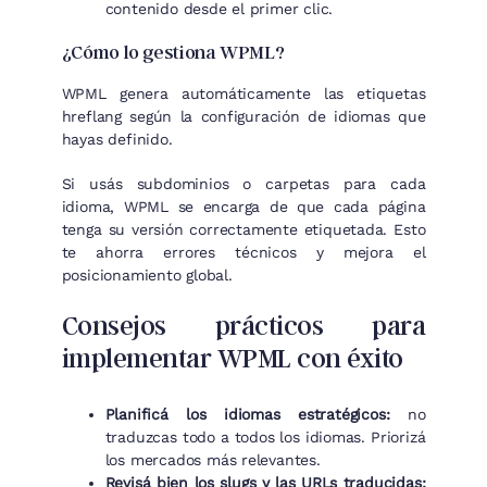
contenido desde el primer clic.
¿Cómo lo gestiona WPML?
WPML genera automáticamente las etiquetas
hreflang según la configuración de idiomas que
hayas definido.
Si usás subdominios o carpetas para cada
idioma, WPML se encarga de que cada página
tenga su versión correctamente etiquetada. Esto
te ahorra errores técnicos y mejora el
posicionamiento global.
Consejos prácticos para
implementar WPML con éxito
Planificá los idiomas estratégicos:
no
traduzcas todo a todos los idiomas. Priorizá
los mercados más relevantes.
Revisá bien los slugs y las URLs traducidas: