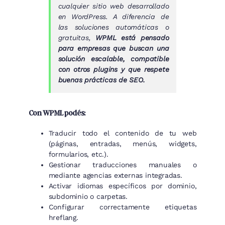
cualquier sitio web desarrollado
en WordPress. A diferencia de
las soluciones automáticas o
gratuitas,
WPML está pensado
para empresas que buscan una
solución escalable, compatible
con otros plugins y que respete
buenas prácticas de SEO.
Con WPML podés:
Traducir todo el contenido de tu web
(páginas, entradas, menús, widgets,
formularios, etc.).
Gestionar traducciones manuales o
mediante agencias externas integradas.
Activar idiomas específicos por dominio,
subdominio o carpetas.
Configurar correctamente etiquetas
hreflang.