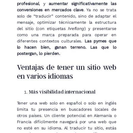
profesional
, y
aumentar significativamente las
conversiones en mercados clave
. Ya no se trata
solo de “traducir” contenido, sino de adaptar el
mensaje, optimizar técnicamente la estructura
del sitio (con etiquetas
hreflang
) y presentarse
como una marca preparada para operar en
diferentes contextos culturales.
Las pymes que
lo hacen bien, ganan terreno. Las que lo
postergan, lo pierden.
Ventajas de tener un sitio web
en varios idiomas
Más visibilidad internacional
Tener una web solo en español o solo en inglés
limita tu presencia en buscadores locales de
otros países. Un cliente potencial en Alemania o
Francia difícilmente navegará por una web que
no esté en su idioma. Al traducir tu sitio, estás