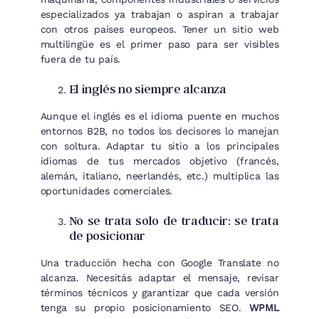
especializados ya trabajan o aspiran a trabajar
con otros países europeos. Tener un sitio web
multilingüe es el primer paso para ser visibles
fuera de tu país.
El inglés no siempre alcanza
Aunque el inglés es el idioma puente en muchos
entornos B2B, no todos los decisores lo manejan
con soltura. Adaptar tu sitio a los principales
idiomas de tus mercados objetivo (francés,
alemán, italiano, neerlandés, etc.) multiplica las
oportunidades comerciales.
No se trata solo de traducir: se trata
de posicionar
Una traducción hecha con Google Translate no
alcanza. Necesitás adaptar el mensaje, revisar
términos técnicos y garantizar que cada versión
tenga su propio posicionamiento SEO.
WPML