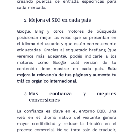
creando puertas de entrada específicas para
cada mercado.
Mejora el SEO en cada país
Google, Bing y otros motores de búsqueda
posicionan mejor las webs que se presentan en
el idioma del usuario y que están correctamente
etiquetadas. Gracias al etiquetado hreflang (que
veremos más adelante), podés indicarle a los
motores como Google cuál versión de tu
contenido debe mostrar en cada país.
Esto
mejora la relevancia de tus páginas y aumenta tu
tráfico orgánico internacional.
Más confianza y mejores
conversiones
La confianza es clave en el entorno B2B. Una
web en el idioma nativo del visitante genera
mayor credibilidad y reduce la fricción en el
proceso comercial. No se trata solo de traducir,