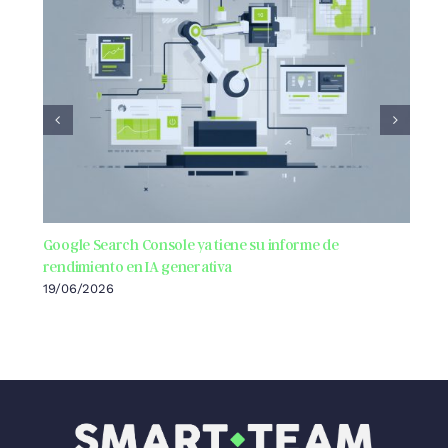
Google Search Console ya tiene su informe de
rendimiento en IA generativa
19/06/2026