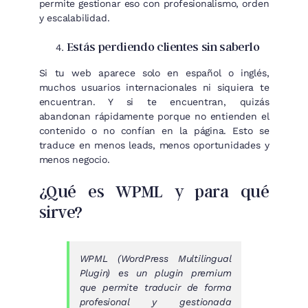
permite gestionar eso con profesionalismo, orden
y escalabilidad.
Estás perdiendo clientes sin saberlo
Si tu web aparece solo en español o inglés,
muchos usuarios internacionales ni siquiera te
encuentran. Y si te encuentran, quizás
abandonan rápidamente porque no entienden el
contenido o no confían en la página. Esto se
traduce en menos leads, menos oportunidades y
menos negocio.
¿Qué es WPML y para qué
sirve?
WPML (WordPress Multilingual
Plugin) es un plugin premium
que permite traducir de forma
profesional y gestionada