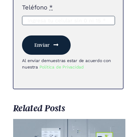
Teléfono
*
Enviar
Al enviar demuestras estar de acuerdo con
nuestra
Política de Privacidad
Related Posts