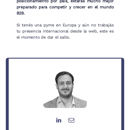
posicionamiento por país, estarás mucho mejor
preparado para competir y crecer en el mundo
B2B.
Si tenés una pyme en Europa y aún no trabajás
tu presencia internacional desde la web, este es
el momento de dar el salto.