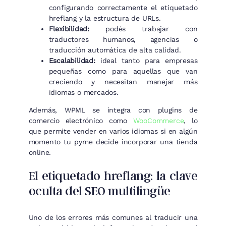
configurando correctamente el etiquetado
hreflang y la estructura de URLs.
Flexibilidad:
podés trabajar con
traductores humanos, agencias o
traducción automática de alta calidad.
Escalabilidad:
ideal tanto para empresas
pequeñas como para aquellas que van
creciendo y necesitan manejar más
idiomas o mercados.
Además, WPML se integra con plugins de
comercio electrónico como
WooCommerce
, lo
que permite vender en varios idiomas si en algún
momento tu pyme decide incorporar una tienda
online.
El etiquetado hreflang: la clave
oculta del SEO multilingüe
Uno de los errores más comunes al traducir una