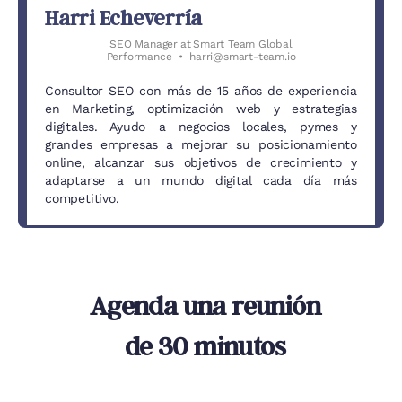
Harri Echeverría
SEO Manager
at
Smart Team Global
Performance
•
harri@smart-team.io
Consultor SEO con más de 15 años de experiencia
en Marketing, optimización web y estrategias
digitales. Ayudo a negocios locales, pymes y
grandes empresas a mejorar su posicionamiento
online, alcanzar sus objetivos de crecimiento y
adaptarse a un mundo digital cada día más
competitivo.
Agenda una reunión
de 30 minutos