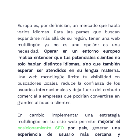
Europa es, por definición, un mercado que habla
varios idiomas. Para las pymes que buscan
expandirse más allá de su región, tener una web
multilingüe ya no es una opción: es una
necesidad.
Operar en un entorno europeo
implica entender que tus potenciales clientes no
solo hablan distintos idiomas, sino que también
esperan ser atendidos en su lengua materna.
Una web monolingüe limita tu visibilidad en
buscadores locales, reduce la confianza de los
usuarios internacionales y deja fuera del embudo
comercial a empresas que podrían convertirse en
grandes aliados o clientes.
En cambio, implementar una estrategia
multilingüe en tu sitio web permite
mejorar el
posicionamiento SEO
por país
, generar
una
experiencia de usuario más cercana y