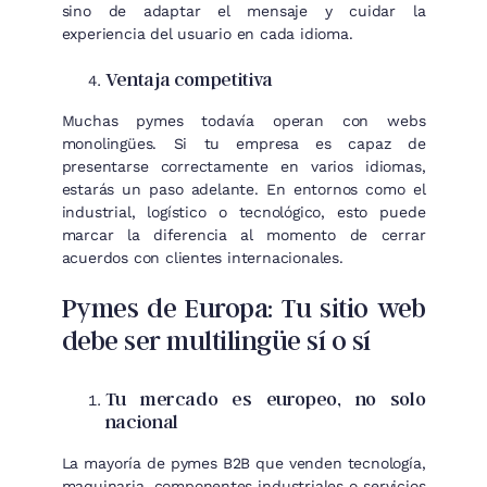
sino de adaptar el mensaje y cuidar la
experiencia del usuario en cada idioma.
Ventaja competitiva
Muchas pymes todavía operan con webs
monolingües. Si tu empresa es capaz de
presentarse correctamente en varios idiomas,
estarás un paso adelante. En entornos como el
industrial, logístico o tecnológico, esto puede
marcar la diferencia al momento de cerrar
acuerdos con clientes internacionales.
Pymes de Europa: Tu sitio web
debe ser multilingüe sí o sí
Tu mercado es europeo, no solo
nacional
La mayoría de pymes B2B que venden tecnología,
maquinaria, componentes industriales o servicios