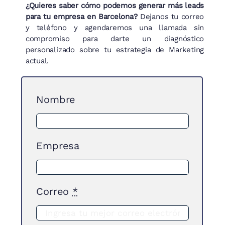
¿Quieres saber cómo podemos generar más leads
para tu empresa en Barcelona?
Dejanos tu correo
y teléfono y agendaremos una llamada sin
compromiso para darte un diagnóstico
personalizado sobre tu estrategia de Marketing
actual.
Nombre
Empresa
Correo
*