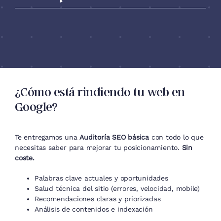
¿Cómo está rindiendo tu web en
Google?
Te entregamos una
Auditoría SEO básica
con todo lo que
necesitas saber para mejorar tu posicionamiento.
Sin
coste.
Palabras clave actuales y oportunidades
Salud técnica del sitio (errores, velocidad, mobile)
Recomendaciones claras y priorizadas
Análisis de contenidos e indexación