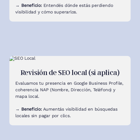
→ Beneficio:
Entendés dónde estás perdiendo
visibilidad y cómo superarlos.
Revisión de SEO local (si aplica)
Evaluamos tu presencia en Google Business Profile,
coherencia NAP (Nombre, Dirección, Teléfono) y
mapa local.
→ Beneficio:
Aumentás visibilidad en búsquedas
locales sin pagar por clics.