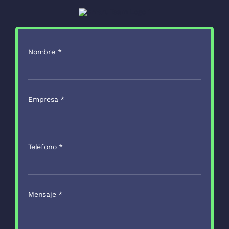
Nombre
*
Empresa
*
Teléfono
*
Mensaje
*