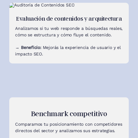
Evaluación de contenidos y arquitectura
Analizamos si tu web responde a búsquedas reales,
cómo se estructura y cómo fluye el contenido.
→ Beneficio:
Mejorás la experiencia de usuario y el
impacto SEO.
Benchmark competitivo
Comparamos tu posicionamiento con competidores
directos del sector y analizamos sus estrategias.