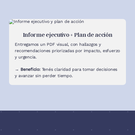
Informe ejecutivo + Plan de acción
Entregamos un PDF visual, con hallazgos y
recomendaciones priorizadas por impacto, esfuerzo
y urgencia.
→ Beneficio:
Tenés claridad para tomar decisiones
y avanzar sin perder tiempo.