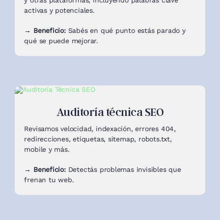
y otras plataformas, incluyendo palabras clave
activas y potenciales.
→ Beneficio:
Sabés en qué punto estás parado y
qué se puede mejorar.
Auditoría técnica SEO
Revisamos velocidad, indexación, errores 404,
redirecciones, etiquetas, sitemap, robots.txt,
mobile y más.
→ Beneficio:
Detectás problemas invisibles que
frenan tu web.