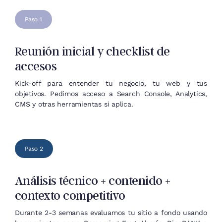
Paso 1
Reunión inicial y checklist de
accesos
Kick-off para entender tu negocio, tu web y tus
objetivos. Pedimos acceso a Search Console, Analytics,
CMS y otras herramientas si aplica.
Paso 2
Análisis técnico + contenido +
contexto competitivo
Durante 2-3 semanas evaluamos tu sitio a fondo usando