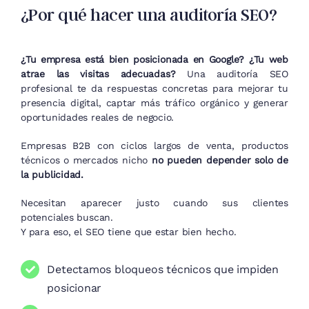
¿Por qué hacer una auditoría SEO?
¿Tu empresa está bien posicionada en Google? ¿Tu web
atrae las visitas adecuadas?
Una auditoría SEO
profesional te da respuestas concretas para mejorar tu
presencia digital, captar más tráfico orgánico y generar
oportunidades reales de negocio.
Empresas B2B con ciclos largos de venta, productos
técnicos o mercados nicho
no pueden depender solo de
la publicidad.
Necesitan aparecer justo cuando sus clientes
potenciales buscan.
Y para eso, el SEO tiene que estar bien hecho.
Detectamos bloqueos técnicos que impiden
posicionar