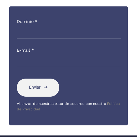
Dominio
*
E-mail
*
Enviar
Al enviar demuestras estar de acuerdo con nuestra
Política
de Privacidad