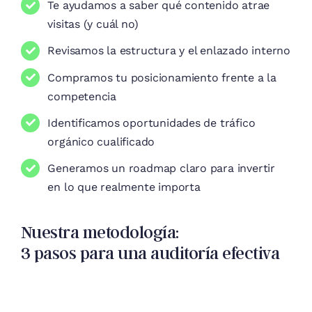
Te ayudamos a saber qué contenido atrae
visitas (y cuál no)
Revisamos la estructura y el enlazado interno
Compramos tu posicionamiento frente a la
competencia
Identificamos oportunidades de tráfico
orgánico cualificado
Generamos un roadmap claro para invertir
en lo que realmente importa
Nuestra metodología:
3 pasos para una auditoría efectiva