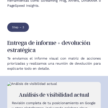
herramientas como Screaming Frog, Ahrefs, DinoRANK o
PageSpeed Insights.
Step – 3
Entrega de informe + devolución
estratégica
Te enviamos el informe visual con matriz de acciones
priorizadas y realizamos una reunión de devolución para
explicarte todo en detalle.
Análisis de visibilidad actual
Revisión completa de tu posicionamiento en Google