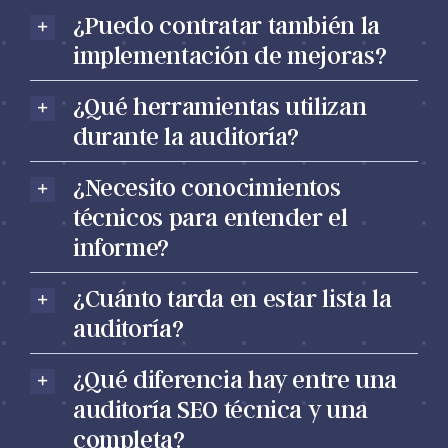
¿Puedo contratar también la
implementación de mejoras?
¿Qué herramientas utilizan
durante la auditoría?
¿Necesito conocimientos
técnicos para entender el
informe?
¿Cuánto tarda en estar lista la
auditoría?
¿Qué diferencia hay entre una
auditoría SEO técnica y una
completa?