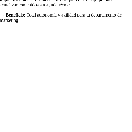
actualizar contenidos sin ayuda técnica.
→ Beneficio:
Total autonomía y agilidad para tu departamento de
marketing.