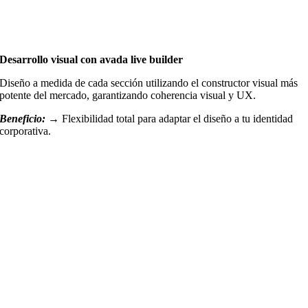
Desarrollo visual con avada live builder
Diseño a medida de cada sección utilizando el constructor visual más
potente del mercado, garantizando coherencia visual y UX.
Beneficio:
→
Flexibilidad total para adaptar el diseño a tu identidad
corporativa.