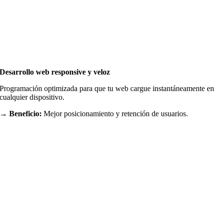
Desarrollo web responsive y veloz
Programación optimizada para que tu web cargue instantáneamente en
cualquier dispositivo.
→ Beneficio:
Mejor posicionamiento y retención de usuarios.