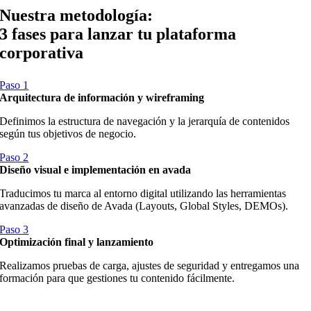
Nuestra metodología:
3 fases para lanzar tu plataforma
corporativa
Paso 1
Arquitectura de información y wireframing
Definimos la estructura de navegación y la jerarquía de contenidos
según tus objetivos de negocio.
Paso 2
Diseño visual e implementación en avada
Traducimos tu marca al entorno digital utilizando las herramientas
avanzadas de diseño de Avada (Layouts, Global Styles, DEMOs).
Paso 3
Optimización final y lanzamiento
Realizamos pruebas de carga, ajustes de seguridad y entregamos una
formación para que gestiones tu contenido fácilmente.