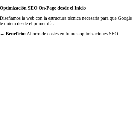
Optimización SEO On-Page desde el Inicio
Diseñamos la web con la estructura técnica necesaria para que Google
te quiera desde el primer día.
→ Beneficio:
Ahorro de costes en futuras optimizaciones SEO.