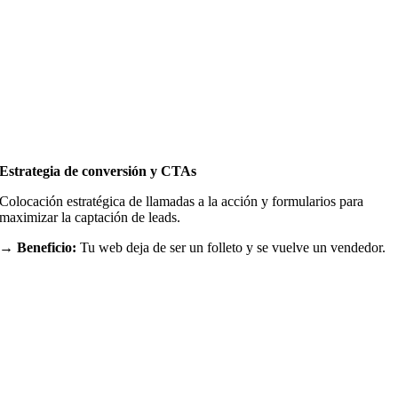
Estrategia de conversión y CTAs
Colocación estratégica de llamadas a la acción y formularios para
maximizar la captación de leads.
→ Beneficio:
Tu web deja de ser un folleto y se vuelve un vendedor.