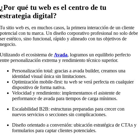
¿Por qué tu web es el centro de tu
estrategia digital?
Tu sitio web es, en muchos casos, la primera interacción de un cliente
potencial con tu marca. Un diseño corporativo profesional no solo deb
ser estético, sino funcional, rápido y alineado con tus objetivos de
negocio.
Utilizando el ecosistema de
Avada
, logramos un equilibrio perfecto
entre personalización extrema y rendimiento técnico superior.
Personalización total: gracias a avada builder, creamos una
identidad visual única sin limitaciones.
Optimización mobile-first: tu web se verá perfecta en cualquier
dispositivo de forma nativa.
Velocidad y rendimiento: implementamos el asistente de
performance de avada para tiempos de carga mínimos.
Escalabilidad B2B: estructuras preparadas para crecer con
nuevos servicios o secciones sin complicaciones.
Diseño orientado a conversión: ubicación estratégica de CTAs y
formularios para captar clientes potenciales.