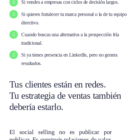
Si vendes a empresas con ciclos de decisión largos.
Si quieres fortalecer tu marca personal o la de tu equipo
directivo.
Cuando buscas una alternativa a la prospección fría
tradicional.
Si ya tienes presencia en LinkedIn, pero no genera
resultados.
Tus clientes están en redes.
Tu estrategia de ventas también
debería estarlo.
El social selling no es publicar por
publicar. Es construir relaciones de valor,