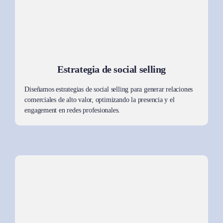
Estrategia de social
selling
Diseñamos estrategias de social selling para generar relaciones
comerciales de alto valor, optimizando la presencia y el
engagement en redes profesionales.