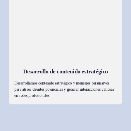
Desarrollo de contenido estratégico
Desarrollamos contenido estratégico y mensajes persuasivos
para atraer clientes potenciales y generar interacciones valiosas
en redes profesionales