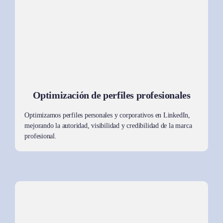
Optimización de perfiles profesionales
Optimizamos perfiles personales y corporativos en LinkedIn,
mejorando la autoridad, visibilidad y credibilidad de la marca
profesional.