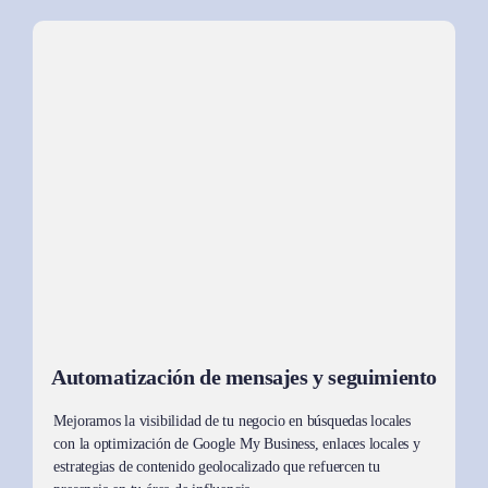
Automatización de mensajes y seguimiento
Mejoramos la visibilidad de tu negocio en búsquedas locales
con la optimización de Google My Business, enlaces locales y
estrategias de contenido geolocalizado que refuercen tu