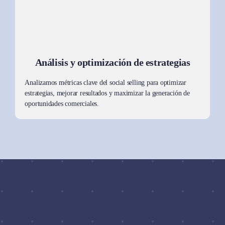
Análisis y optimización de estrategias
Analizamos métricas clave del social selling para optimizar
estrategias, mejorar resultados y maximizar la generación de
oportunidades comerciales.