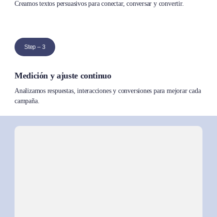
Creamos textos persuasivos para conectar, conversar y convertir.
Step – 3
Medición y ajuste continuo
Analizamos respuestas, interacciones y conversiones para mejorar cada
campaña.