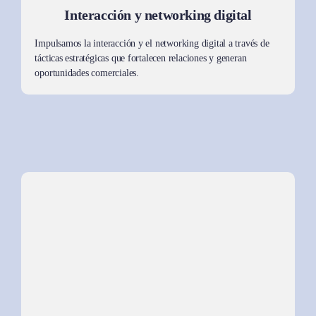
Interacción y
networking
digital
Impulsamos la interacción y el networking digital a través de
tácticas estratégicas que fortalecen relaciones y generan
oportunidades comerciales.