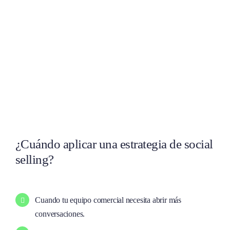
¿Cuándo aplicar una estrategia de social
selling?
Cuando tu equipo comercial necesita abrir más
conversaciones.