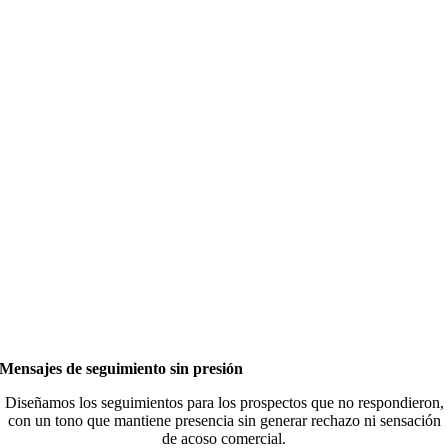
Mensajes de seguimiento sin presión
Diseñamos los seguimientos para los prospectos que no respondieron,
con un tono que mantiene presencia sin generar rechazo ni sensación
de acoso comercial.