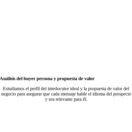
Análisis del buyer persona y propuesta de valor
Estudiamos el perfil del interlocutor ideal y la propuesta de valor del
negocio para asegurar que cada mensaje hable el idioma del prospecto
y sea relevante para él.