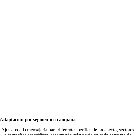
Adaptación por segmento o campaña
Ajustamos la mensajería para diferentes perfiles de prospecto, sectores