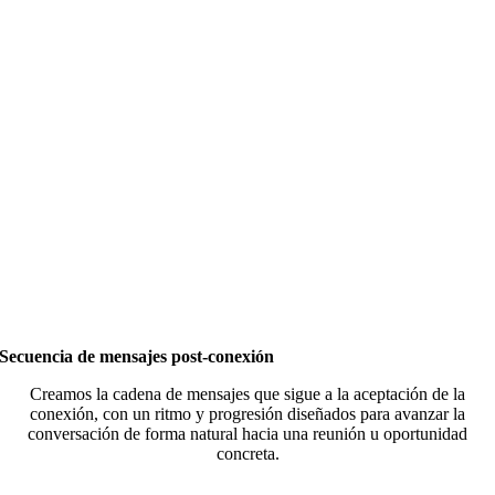
Secuencia de mensajes post-conexión
Creamos la cadena de mensajes que sigue a la aceptación de la
conexión, con un ritmo y progresión diseñados para avanzar la
conversación de forma natural hacia una reunión u oportunidad
concreta.