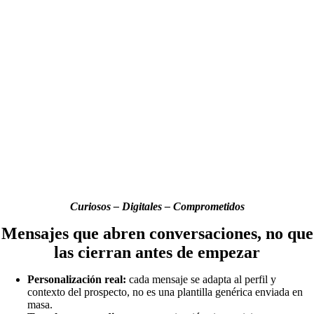
Curiosos – Digitales – Comprometidos
Mensajes que abren conversaciones, no que
las cierran antes de empezar
Personalización real:
cada mensaje se adapta al perfil y
contexto del prospecto, no es una plantilla genérica enviada en
masa.