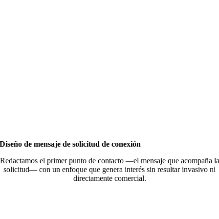
Diseño de mensaje de solicitud de conexión
Redactamos el primer punto de contacto —el mensaje que acompaña l
solicitud— con un enfoque que genera interés sin resultar invasivo ni
directamente comercial.