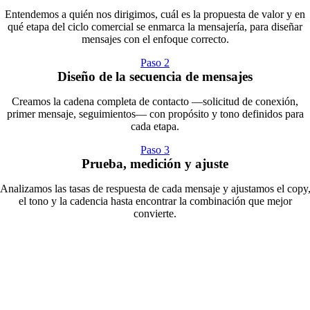
Entendemos a quién nos dirigimos, cuál es la propuesta de valor y en
qué etapa del ciclo comercial se enmarca la mensajería, para diseñar
mensajes con el enfoque correcto.
Paso 2
Diseño de la secuencia de mensajes
Creamos la cadena completa de contacto —solicitud de conexión,
primer mensaje, seguimientos— con propósito y tono definidos para
cada etapa.
Paso 3
Prueba, medición y ajuste
Analizamos las tasas de respuesta de cada mensaje y ajustamos el copy
el tono y la cadencia hasta encontrar la combinación que mejor
convierte.