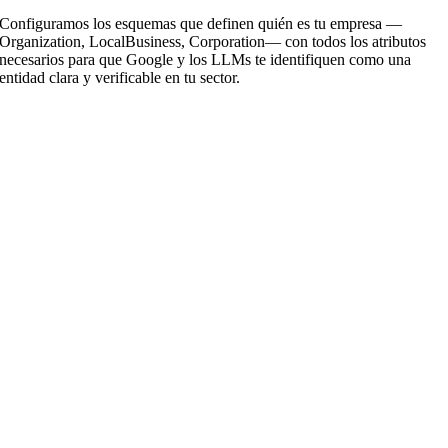
Configuramos los esquemas que definen quién es tu empresa —
Organization, LocalBusiness, Corporation— con todos los atributos
necesarios para que Google y los LLMs te identifiquen como una
entidad clara y verificable en tu sector.