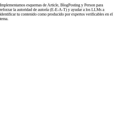
Implementamos esquemas de Article, BlogPosting y Person para
reforzar la autoridad de autoría (E-E-A-T) y ayudar a los LLMs a
identificar tu contenido como producido por expertos verificables en el
tema.