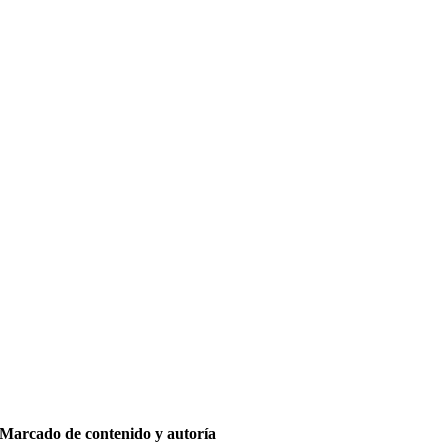
Marcado de contenido y autoría