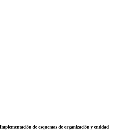
Implementación de esquemas de organización y entidad