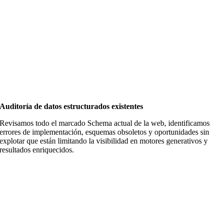
Auditoría de datos estructurados existentes
Revisamos todo el marcado Schema actual de la web, identificamos
errores de implementación, esquemas obsoletos y oportunidades sin
explotar que están limitando la visibilidad en motores generativos y
resultados enriquecidos.