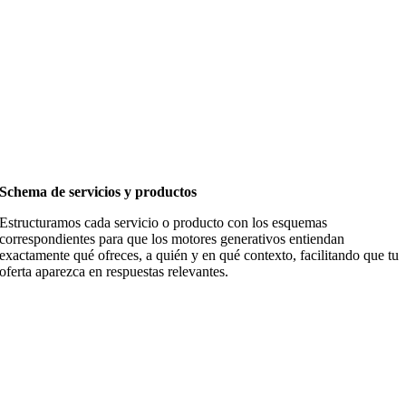
Schema de servicios y productos
Estructuramos cada servicio o producto con los esquemas
correspondientes para que los motores generativos entiendan
exactamente qué ofreces, a quién y en qué contexto, facilitando que tu
oferta aparezca en respuestas relevantes.