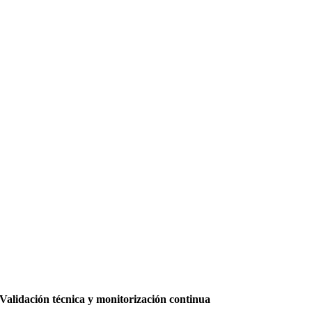
Validación técnica y monitorización continua