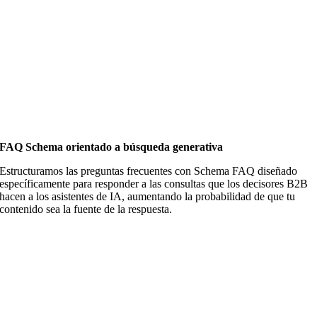
FAQ Schema orientado a búsqueda generativa
Estructuramos las preguntas frecuentes con Schema FAQ diseñado
específicamente para responder a las consultas que los decisores B2B
hacen a los asistentes de IA, aumentando la probabilidad de que tu
contenido sea la fuente de la respuesta.