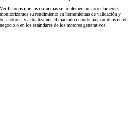
Verificamos que los esquemas se implementan correctamente,
monitorizamos su rendimiento en herramientas de validación y
buscadores, y actualizamos el marcado cuando hay cambios en el
negocio o en los estándares de los motores generativos.