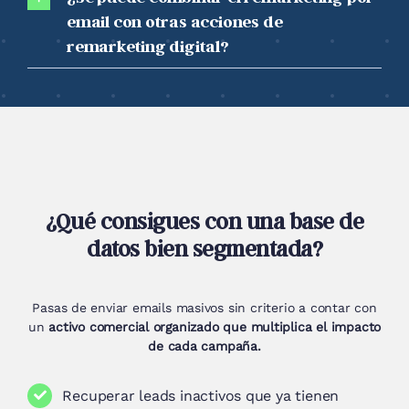
email con otras acciones de
remarketing digital?
¿Qué consigues con una base de
datos bien segmentada?
Pasas de enviar emails masivos sin criterio a contar con
un
activo comercial organizado que multiplica el impacto
de cada campaña.
Recuperar leads inactivos que ya tienen