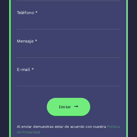
Teléfono
*
Mensaje
*
E-mail
*
Enviar
Al enviar demuestras estar de acuerdo con nuestra
Política
de Privacidad