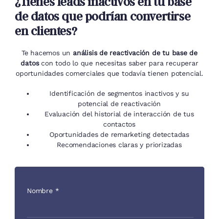
¿Tienes leads inactivos en tu base
de datos que podrían convertirse
en clientes?
Te hacemos un
análisis de reactivación de tu base de
datos
con todo lo que necesitas saber para recuperar
oportunidades comerciales que todavía tienen potencial.
Identificación de segmentos inactivos y su
potencial de reactivación
Evaluación del historial de interacción de tus
contactos
Oportunidades de remarketing detectadas
Recomendaciones claras y priorizadas
Nombre
*