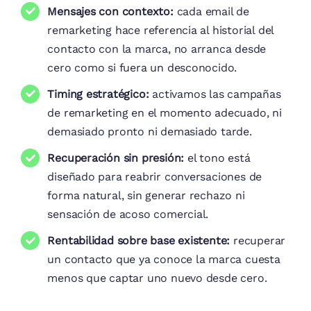
Mensajes con contexto:
cada email de
remarketing hace referencia al historial del
contacto con la marca, no arranca desde
cero como si fuera un desconocido.
Timing estratégico:
activamos las campañas
de remarketing en el momento adecuado, ni
demasiado pronto ni demasiado tarde.
Recuperación sin presión:
el tono está
diseñado para reabrir conversaciones de
forma natural, sin generar rechazo ni
sensación de acoso comercial.
Rentabilidad sobre base existente:
recuperar
un contacto que ya conoce la marca cuesta
menos que captar uno nuevo desde cero.