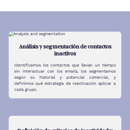
Análisis y segmentación de contactos
inactivos
Identificamos los contactos que llevan un tiempo
sin interactuar con los emails, los segmentamos
según su historial y potencial comercial, y
definimos qué estrategia de reactivación aplicar a
cada grupo.