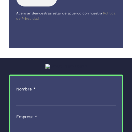
Al enviar demuestras estar de acuerdo con nuestra
Política
de Privacidad
Nombre
*
Empresa
*