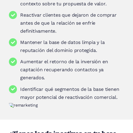
contexto sobre tu propuesta de valor.
Reactivar clientes que dejaron de comprar
antes de que la relación se enfríe
definitivamente.
Mantener la base de datos limpia y la
reputación del dominio protegida.
Aumentar el retorno de la inversión en
captación recuperando contactos ya
generados.
Identificar qué segmentos de la base tienen
mayor potencial de reactivación comercial.