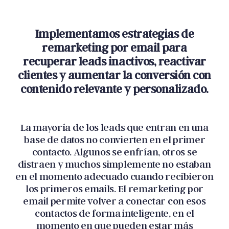
Implementamos estrategias de
remarketing por email para
recuperar leads inactivos, reactivar
clientes y aumentar la conversión con
contenido relevante y personalizado.
La mayoría de los leads que entran en una
base de datos no convierten en el primer
contacto. Algunos se enfrían, otros se
distraen y muchos simplemente no estaban
en el momento adecuado cuando recibieron
los primeros emails. El remarketing por
email permite volver a conectar con esos
contactos de forma inteligente, en el
momento en que pueden estar más