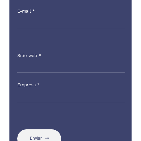
E-mail
*
Sitio web
*
Empresa
*
Enviar