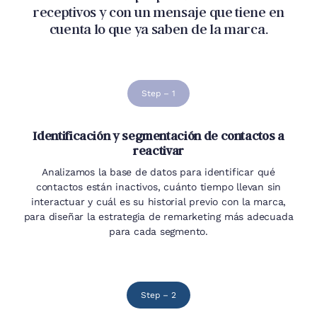
receptivos y con un mensaje que tiene en
cuenta lo que ya saben de la marca.
Step – 1
Identificación y segmentación de contactos a
reactivar
Analizamos la base de datos para identificar qué
contactos están inactivos, cuánto tiempo llevan sin
interactuar y cuál es su historial previo con la marca,
para diseñar la estrategia de remarketing más adecuada
para cada segmento.
Step – 2