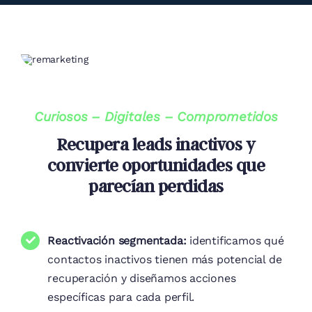
Curiosos – Digitales – Comprometidos
Recupera leads inactivos y
convierte oportunidades que
parecían perdidas
Reactivación segmentada:
identificamos qué
contactos inactivos tienen más potencial de
recuperación y diseñamos acciones
específicas para cada perfil.