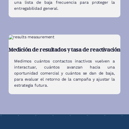
una lista de baja frecuencia para proteger la
entregabilidad general.
Medición de resultados y tasa de reactivación
Medimos cuántos contactos inactivos vuelven a
interactuar, cuántos avanzan hacia una
oportunidad comercial y cuántos se dan de baja,
para evaluar el retorno de la campaña y ajustar la
estrategia futura.