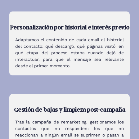
Personalización por historial e interés previo
Adaptamos el contenido de cada email al historial
del contacto: qué descargó, qué páginas visitó, en
qué etapa del proceso estaba cuando dejó de
interactuar, para que el mensaje sea relevante
desde el primer momento.
Gestión de bajas y limpieza post-campaña
Tras la campaña de remarketing, gestionamos los
contactos que no responden: los que no
reaccionan a ningún email se suprimen o pasan a