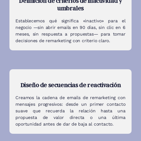
Definición de criterios de inactividad y
umbrales
Establecemos qué significa «inactivo» para el
negocio —sin abrir emails en 90 días, sin clic en 6
meses, sin respuesta a propuestas— para tomar
decisiones de remarketing con criterio claro.
Diseño de secuencias de reactivación
Creamos la cadena de emails de remarketing con
mensajes progresivos: desde un primer contacto
suave que recuerda la relación hasta una
propuesta de valor directa o una última
oportunidad antes de dar de baja al contacto.