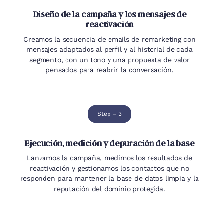
Diseño de la campaña y los mensajes de
reactivación
Creamos la secuencia de emails de remarketing con
mensajes adaptados al perfil y al historial de cada
segmento, con un tono y una propuesta de valor
pensados para reabrir la conversación.
Step – 3
Ejecución, medición y depuración de la base
Lanzamos la campaña, medimos los resultados de
reactivación y gestionamos los contactos que no
responden para mantener la base de datos limpia y la
reputación del dominio protegida.