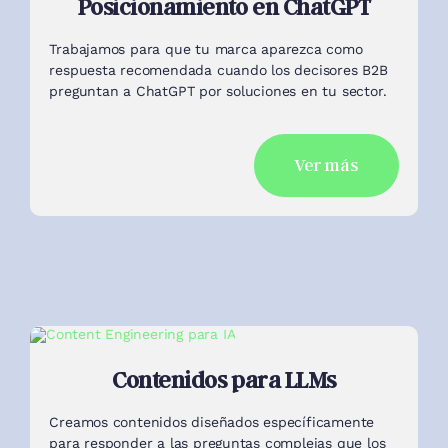
respuesta recomendada cuando los decisores B2B
preguntan a ChatGPT por soluciones en tu sector.
Ver más
Contenidos para LLMs
Creamos contenidos diseñados específicamente
para responder a las preguntas complejas que los
decisores B2B hacen a los asistentes de IA.