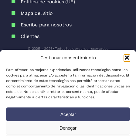
Escribe para nosotros
Clientes
© 2025 - 2026• Todos los derechos reservados
Gestionar consentimiento
Para ofrecer las mejores experiencias, utilizamos tecnologías como las
cookies para almacenar y/o acceder a la información del dispositivo. El
consentimiento de estas tecnologías nos permitirá procesar datos
como el comportamiento de navegación o las identificaciones únicas en
este sitio. No consentir o retirar el consentimiento, puede afectar
negativamente a ciertas características y funciones.
Aceptar
Denegar