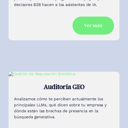
Ver más
Auditoría GEO
Analizamos cómo te perciben actualmente los
principales LLMs, qué dicen sobre tu empresa y
dónde están las brechas de presencia en la
búsqueda generativa.
Ver más