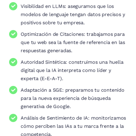
Visibilidad en LLMs: aseguramos que los
modelos de lenguaje tengan datos precisos y
positivos sobre tu empresa.
Optimización de Citaciones: trabajamos para
que tu web sea la fuente de referencia en las
respuestas generadas.
Autoridad Sintética: construimos una huella
digital que la IA interpreta como líder y
experta (E-E-A-T).
Adaptación a SGE: preparamos tu contenido
para la nueva experiencia de búsqueda
generativa de Google.
Análisis de Sentimiento de IA: monitorizamos
cómo perciben las IAs a tu marca frente a la
competencia.