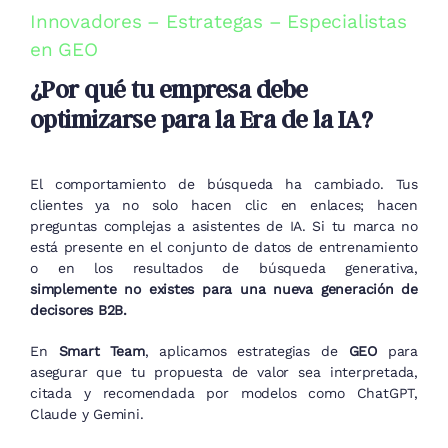
Innovadores – Estrategas – Especialistas
en GEO
¿Por qué tu empresa debe
optimizarse para la Era de la IA?
El comportamiento de búsqueda ha cambiado. Tus
clientes ya no solo hacen clic en enlaces; hacen
preguntas complejas a asistentes de IA. Si tu marca no
está presente en el conjunto de datos de entrenamiento
o en los resultados de búsqueda generativa,
simplemente no existes para una nueva generación de
decisores B2B.
En
Smart Team
, aplicamos estrategias de
GEO
para
asegurar que tu propuesta de valor sea interpretada,
citada y recomendada por modelos como ChatGPT,
Claude y Gemini.