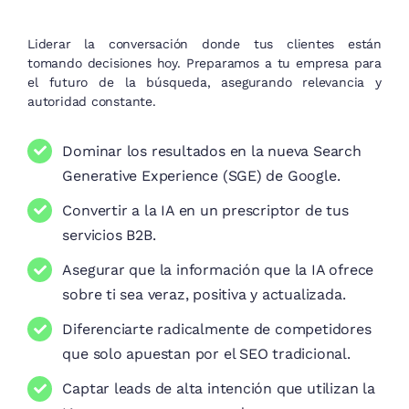
tomando decisiones hoy. Preparamos a tu empresa para
el futuro de la búsqueda, asegurando relevancia y
autoridad constante.
Dominar los resultados en la nueva Search
Generative Experience (SGE) de Google.
Convertir a la IA en un prescriptor de tus
servicios B2B.
Asegurar que la información que la IA ofrece
sobre ti sea veraz, positiva y actualizada.
Diferenciarte radicalmente de competidores
que solo apuestan por el SEO tradicional.
Captar leads de alta intención que utilizan la
IA para comparar proveedores.