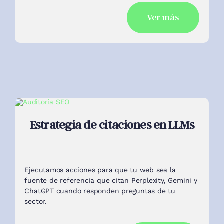
Estrategia de citaciones en LLMs
Ejecutamos acciones para que tu web sea la
fuente de referencia que citan Perplexity, Gemini y
ChatGPT cuando responden preguntas de tu
sector.
Ver más