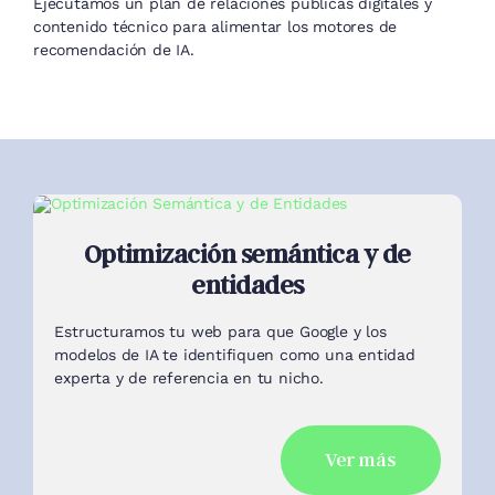
Optimización semántica y de
entidades
Estructuramos tu web para que Google y los
modelos de IA te identifiquen como una entidad
experta y de referencia en tu nicho.
Ver más