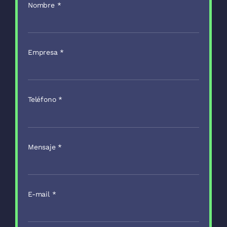
Empresa
*
Teléfono
*
Mensaje
*
E-mail
*