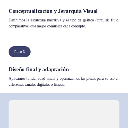
Conceptualización y Jerarquía Visual
Definimos la estructura narrativa y el tipo de gráfico (circular, flujo,
comparativo) que mejor comunica cada concepto.
Paso 3
Diseño final y adaptación
Aplicamos tu identidad visual y optimizamos las piezas para su uso en
diferentes canales digitales o físicos.