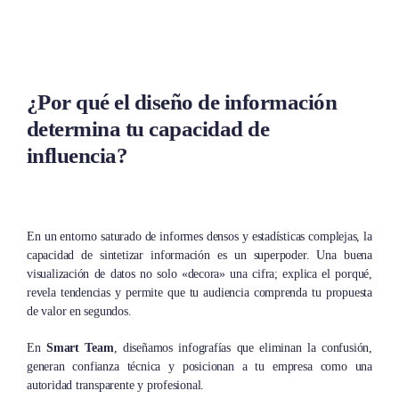
¿Por qué el diseño de información
determina tu capacidad de
influencia?
En un entorno saturado de informes densos y estadísticas complejas, la
capacidad de sintetizar información es un superpoder. Una buena
visualización de datos no solo «decora» una cifra; explica el porqué,
revela tendencias y permite que tu audiencia comprenda tu propuesta
de valor en segundos.
En
Smart Team
, diseñamos infografías que eliminan la confusión,
generan confianza técnica y posicionan a tu empresa como una
autoridad transparente y profesional.