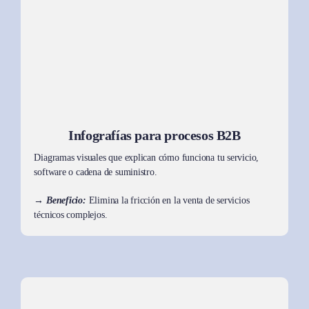
Infografías para procesos B2B
Diagramas visuales que explican cómo funciona tu servicio,
software o cadena de suministro.
→ Beneficio:
Elimina la fricción en la venta de servicios
técnicos complejos.