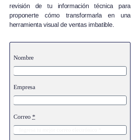
revisión de tu información técnica para
proponerte cómo transformarla en una
herramienta visual de ventas imbatible.
Nombre
Empresa
Correo
*