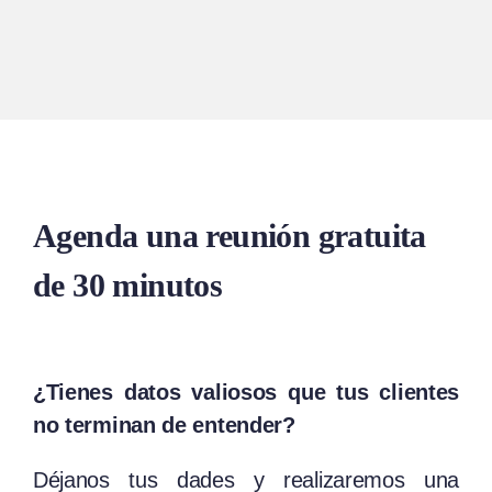
Agenda una reunión gratuita
de 30 minutos
¿Tienes datos valiosos que tus clientes
no terminan de entender?
Déjanos tus dades y realizaremos una