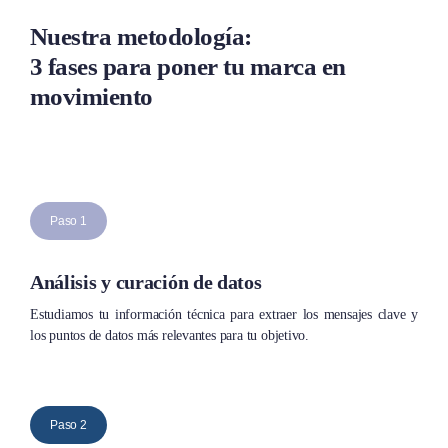
Nuestra metodología:
3 fases para poner tu marca en
movimiento
Paso 1
Análisis y curación de datos
Estudiamos tu información técnica para extraer los mensajes clave y
los puntos de datos más relevantes para tu objetivo.
Paso 2