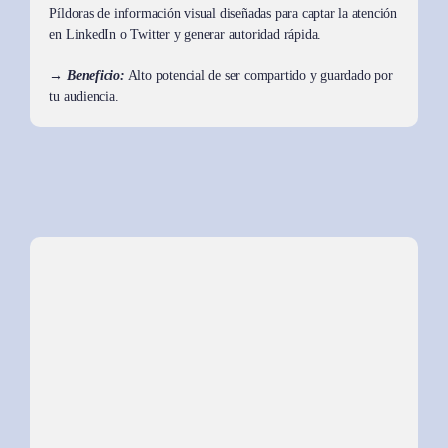
Píldoras de información visual diseñadas para captar la atención
en LinkedIn o Twitter y generar autoridad rápida.
→ Beneficio:
Alto potencial de ser compartido y guardado por
tu audiencia.