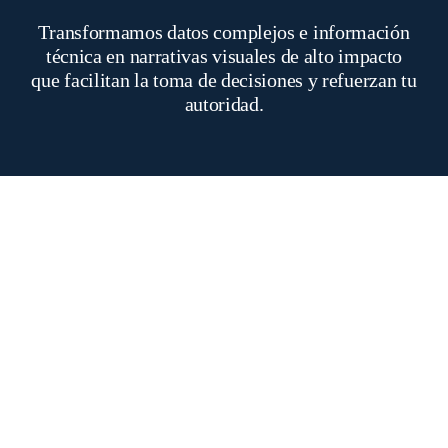
Transformamos datos complejos e información
técnica en narrativas visuales de alto impacto
que facilitan la toma de decisiones y refuerzan tu
autoridad.