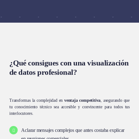
¿Qué consigues con una visualización
de datos profesional?
Transformas la complejidad en
ventaja competitiva
, asegurando que
tu conocimiento técnico sea accesible y convincente para todos tus
interlocutores.
Aclarar mensajes complejos que antes costaba explicar
en reuniones comerciales.