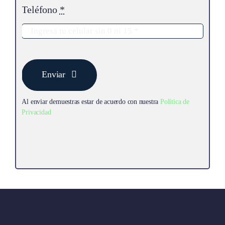
Teléfono
*
Enviar
Al enviar demuestras estar de acuerdo con nuestra
Política de
Privacidad