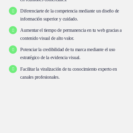
Diferenciarte de la competencia mediante un diseño de
información superior y cuidado.
Aumentar el tiempo de permanencia en tu web gracias a
contenido visual de alto valor.
Potenciar la credibilidad de tu marca mediante el uso
estratégico de la evidencia visual.
Facilitar la viralización de tu conocimiento experto en
canales profesionales.