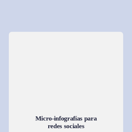
Micro-infografías para
redes sociales