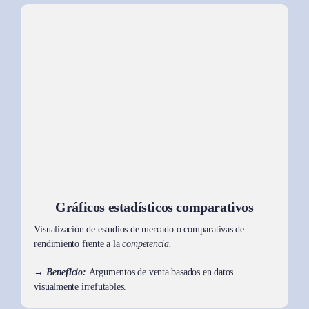
Gráficos estadísticos comparativos
Visualización de estudios de mercado o comparativas de
rendimiento frente a la
competencia.
→ Beneficio:
Argumentos de venta basados en datos
visualmente irrefutables.