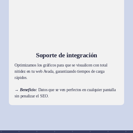
Soporte de integración
Optimizamos los gráficos para que se visualicen con total
nitidez en tu web Avada, garantizando tiempos de carga
rápidos.
→ Beneficio:
Datos que se ven perfectos en cualquier pantalla
sin penalizar el SEO.