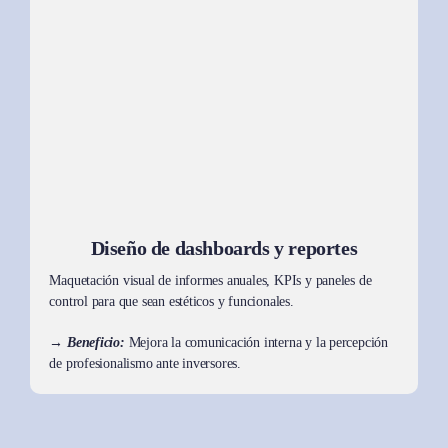
Diseño de dashboards y reportes
Maquetación visual de informes anuales, KPIs y paneles de
control para que sean estéticos y funcionales.
→ Beneficio:
Mejora la comunicación interna y la percepción
de profesionalismo ante inversores.