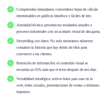
Comprensión instantánea: convertimos hojas de cálculo
interminables en gráficos intuitivos y fáciles de leer.
Autoridad técnica: presenta tus resultados anuales o
procesos industriales con un acabado visual de alta gama.
Storytelling con datos: No solo mostramos números;
contamos la historia que hay detrás de ellos para
convencer a tus clientes.
Retención de información: el contenido visual se
recuerda un 65% más que el texto después de tres días.
Versatilidad estratégica: activos listos para usar en tu
web, redes sociales, presentaciones de ventas o informes
impresos.