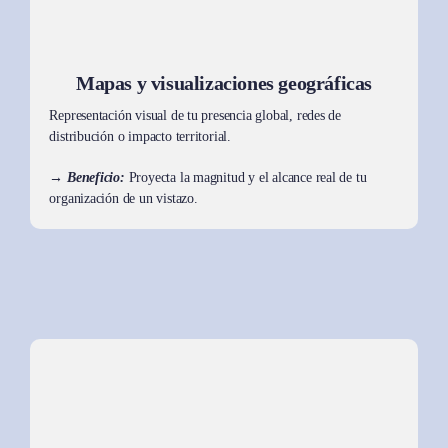
Mapas y visualizaciones geográficas
Representación visual de tu presencia global, redes de
distribución o impacto territorial.
→ Beneficio:
Proyecta la magnitud y el alcance real de tu
organización de un vistazo.