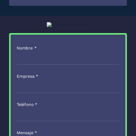
Nombre
*
Empresa
*
Teléfono
*
Mensaje
*