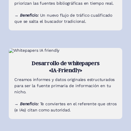
priorizan las fuentes bibliográficas en tiempo real.
→ Beneficio:
Un nuevo flujo de tráfico cualificado
que se salta el buscador tradicional.
Desarrollo de whitepapers
«IA-Friendly»
Creamos informes y datos originales estructurados
para ser la fuente primaria de información en tu
nicho.
→ Beneficio:
Te conviertes en el referente que otros
(e IAs) citan como autoridad.