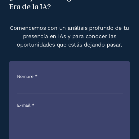
Era de la IA?
Comencemos con un análisis profundo de tu
presencia en IAs y para conocer las
oportunidades que estás dejando pasar.
Nombre
*
E-mail
*