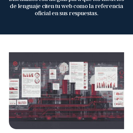
de lenguaje citen tu web como la referencia
oficial en sus respuestas.