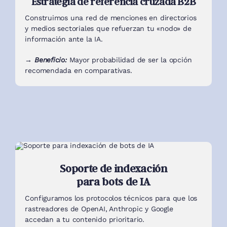
Estrategia de referencia cruzada B2B
Construimos una red de menciones en directorios
y medios sectoriales que refuerzan tu «nodo» de
información ante la IA.
→ Beneficio:
Mayor probabilidad de ser la opción
recomendada en comparativas.
Soporte de indexación
para bots de IA
Configuramos los protocolos técnicos para que los
rastreadores de OpenAI, Anthropic y Google
accedan a tu contenido prioritario.