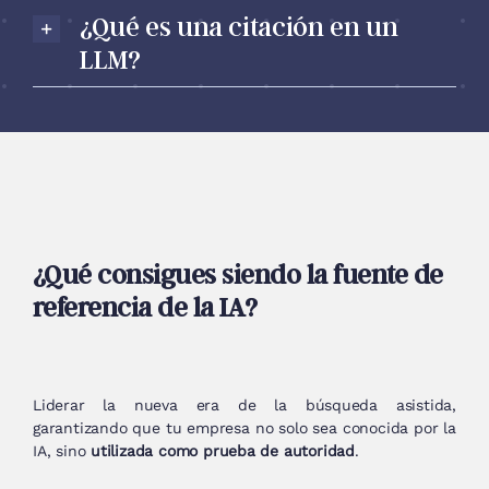
¿Qué es una citación en un
LLM?
¿Qué consigues siendo la fuente de
referencia de la IA?
Liderar la nueva era de la búsqueda asistida,
garantizando que tu empresa no solo sea conocida por la
IA, sino
utilizada como prueba de autoridad
.