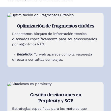
Optimización de fragmentos citables
Redactamos bloques de información técnica
diseñados específicamente para ser seleccionados
por algoritmos RAG.
→ Beneficio:
Tu web aparece como la respuesta
directa a consultas complejas.
Gestión de citaciones en
Perplexity y SGE
Estrategias específicas para los motores que