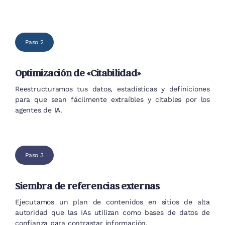
Paso 2
Optimización de «Citabilidad»
Reestructuramos tus datos, estadísticas y definiciones
para que sean fácilmente extraíbles y citables por los
agentes de IA.
Paso 3
Siembra de referencias externas
Ejecutamos un plan de contenidos en sitios de alta
autoridad que las IAs utilizan como bases de datos de
confianza para contrastar información.