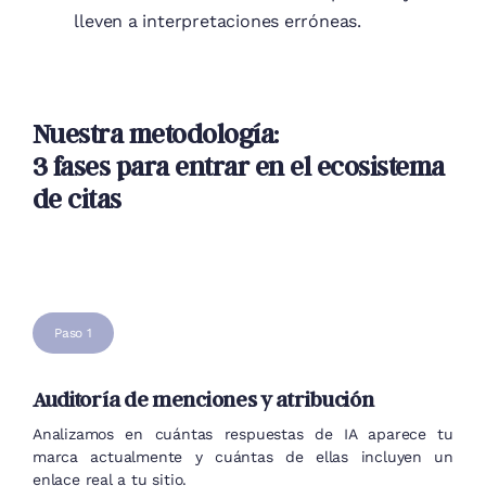
lleven a interpretaciones erróneas.
Nuestra metodología:
3 fases para entrar en el ecosistema
de citas
Paso 1
Auditoría de menciones y atribución
Analizamos en cuántas respuestas de IA aparece tu
marca actualmente y cuántas de ellas incluyen un
enlace real a tu sitio.