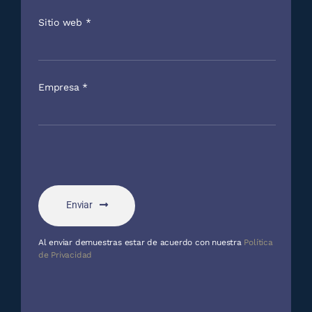
Sitio web
*
Empresa
*
Enviar
Al enviar demuestras estar de acuerdo con nuestra
Política
de Privacidad