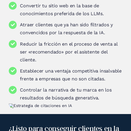
Convertir tu sitio web en la base de
conocimientos preferida de los LLMs.
Atraer clientes que ya han sido filtrados y
convencidos por la respuesta de la IA.
Reducir la fricción en el proceso de venta al
ser «recomendado» por el asistente del
cliente.
Establecer una ventaja competitiva insalvable
frente a empresas que no son citadas.
Controlar la narrativa de tu marca en los
resultados de búsqueda generativa.
¿Listo para conseguir clientes en la