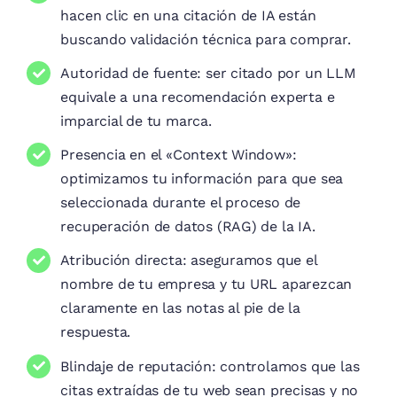
hacen clic en una citación de IA están
buscando validación técnica para comprar.
Autoridad de fuente: ser citado por un LLM
equivale a una recomendación experta e
imparcial de tu marca.
Presencia en el «Context Window»:
optimizamos tu información para que sea
seleccionada durante el proceso de
recuperación de datos (RAG) de la IA.
Atribución directa: aseguramos que el
nombre de tu empresa y tu URL aparezcan
claramente en las notas al pie de la
respuesta.
Blindaje de reputación: controlamos que las
citas extraídas de tu web sean precisas y no