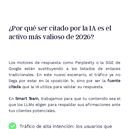
¿Por qué ser citado por la IA es el
activo más valioso de 2026?
Los motores de respuesta como Perplexity o la SGE de
Google están sustituyendo a los listados de enlaces
tradicionales. En este nuevo escenario, el tráfico ya no
llega por estar en la «posición 1», sino por ser la
fuente
citada
que la IA utiliza para validar su respuesta.
En
Smart Team
, trabajamos para que tu contenido sea el
que los LLMs eligen para respaldar sus afirmaciones ante
tus clientes potenciales.
Tráfico de alta intención: los usuarios que