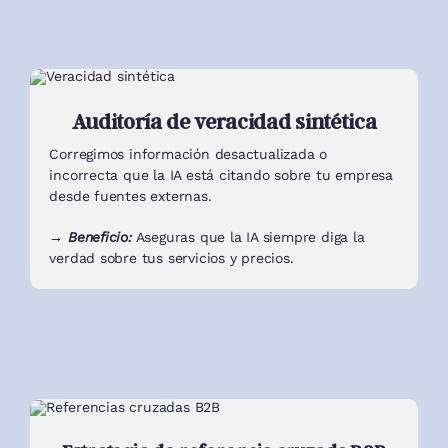
Auditoría de veracidad sintética
Corregimos información desactualizada o
incorrecta que la IA está citando sobre tu empresa
desde fuentes externas.
→ Beneficio:
Aseguras que la IA siempre diga la
verdad sobre tus servicios y precios.