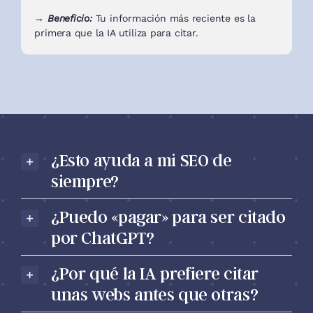
→ Beneficio:
Tu información más reciente es la
primera que la IA utiliza para citar.
¿Esto ayuda a mi SEO de
siempre?
¿Puedo «pagar» para ser citado
por ChatGPT?
¿Por qué la IA prefiere citar
unas webs antes que otras?