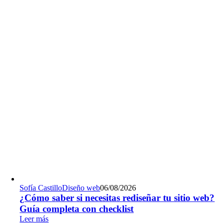
Sofía Castillo
Diseño web
06/08/2026
¿Cómo saber si necesitas rediseñar tu sitio web?
Guía completa con checklist
Leer más