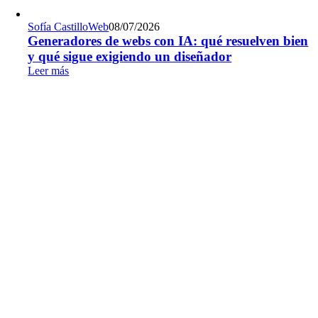
Sofía Castillo
Web
08/07/2026
Generadores de webs con IA: qué resuelven bien
y qué sigue exigiendo un diseñador
Leer más