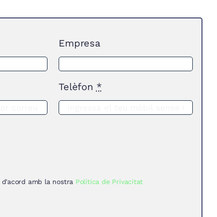
Empresa
Telèfon
*
 d'acord amb la nostra
Política de Privacitat