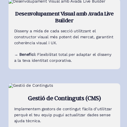
Desenvolupament Visual amb Avada Live
Builder
Disseny a mida de cada secció utilitzant el
constructor visual més potent del mercat, garantint
coherència visual i UX.
→ Benefici:
Flexibilitat total per adaptar el disseny
a la teva identitat corporativa.
Gestió de Continguts (CMS)
Implementem gestors de contingut fàcils d’utilitzar
perquè el teu equip pugui actualitzar dades sense
ajuda tècnica.