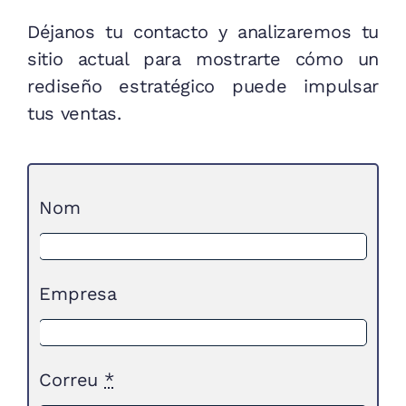
Déjanos tu contacto y analizaremos tu
sitio actual para mostrarte cómo un
rediseño estratégico puede impulsar
tus ventas.
Nom
Empresa
Correu
*