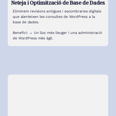
Neteja i Optimització de Base de Dades
Eliminem revisions antigues i escombraries digitals
que alenteixen les consultes de WordPress a la
base de dades.
Benefici: → Un lloc més lleuger i una administració
de WordPress més àgil.