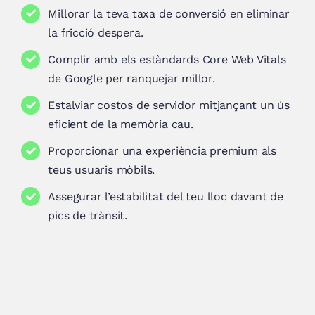
Millorar la teva taxa de conversió en eliminar
la fricció despera.
Complir amb els estàndards Core Web Vitals
de Google per ranquejar millor.
Estalviar costos de servidor mitjançant un ús
eficient de la memòria cau.
Proporcionar una experiència premium als
teus usuaris mòbils.
Assegurar l’estabilitat del teu lloc davant de
pics de trànsit.