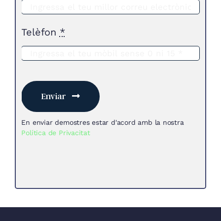
Telèfon
*
Enviar
En enviar demostres estar d'acord amb la nostra
Política de Privacitat