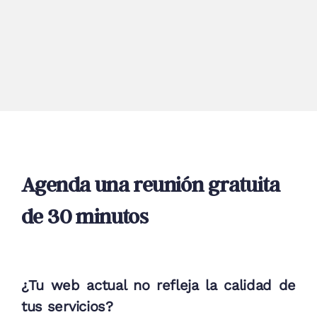
Agenda una reunión gratuita
de 30 minutos
¿Tu web actual no refleja la calidad de
tus servicios?