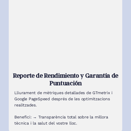
Reporte de Rendimiento y Garantía de
Puntuación
Lliurament de mètriques detallades de GTmetrix i
Google PageSpeed ​​després de les optimitzacions
realitzades.
Benefici: → Transparència total sobre la millora
tècnica i la salut del vostre lloc.