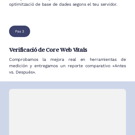
optimització de base de dades segons el teu servidor.
Pas 3
Verificació de Core Web Vitals
Comprobamos la mejora real en herramientas de
medición y entregamos un reporte comparativo «Antes
vs. Después».