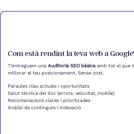
Com està rendint la teva web a Google
T’entreguem una
Auditoria SEO bàsica
amb tot el que n
millorar el teu posicionament. Sense cost.
Paraules clau actuals i oportunitats
Salut tècnica del lloc (errors, velocitat, mobile)
Recomanacions clares i prioritzades
Anàlisi de continguts i indexació