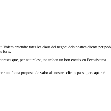
. Volem entendre totes les claus del negoci dels nostres clients per pod
s forts.
mpreses que, per naturalesa, no troben un bon encaix en l’ecosistema
rir una bona proposta de valor als nostres clients passa per captar el