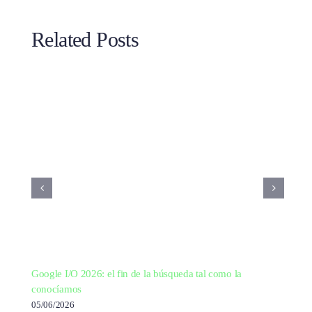
Related Posts
Google I/O 2026: el fin de la búsqueda tal como la
conocíamos
05/06/2026