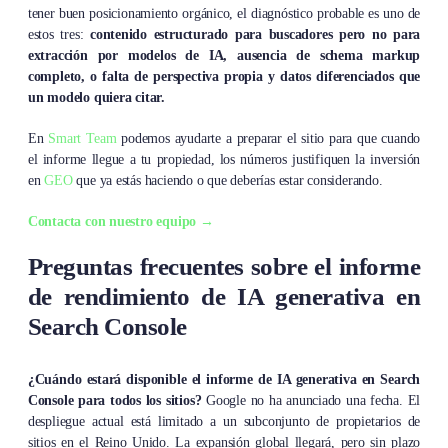
tener buen posicionamiento orgánico, el diagnóstico probable es uno de
estos tres:
contenido estructurado para buscadores pero no para
extracción por modelos de IA, ausencia de schema markup
completo, o falta de perspectiva propia y datos diferenciados que
un modelo quiera citar.
En
Smart Team
podemos ayudarte a preparar el sitio para que cuando
el informe llegue a tu propiedad, los números justifiquen la inversión
en
GEO
que ya estás haciendo o que deberías estar considerando.
Contacta con nuestro equipo →
Preguntas frecuentes sobre el informe
de rendimiento de IA generativa en
Search Console
¿Cuándo estará disponible el informe de IA generativa en Search
Console para todos los sitios?
Google no ha anunciado una fecha. El
despliegue actual está limitado a un subconjunto de propietarios de
sitios en el Reino Unido. La expansión global llegará, pero sin plazo