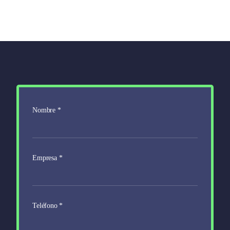
Nombre
*
Empresa
*
Teléfono
*