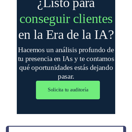
¿Listo para
conseguir clientes
en la Era de la IA?
Hacemos un análisis profundo de
tu presencia en IAs y te contamos
qué oportunidades estás dejando
pasar.
Solicita tu auditoría