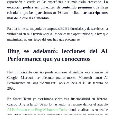
exposición a escala en las superficies que más están creciendo.
La
excepción podría ser un editor de contenido premium que haya
calculado que las apariciones en IA cannibalizan sus suscripciones
más de lo que las alimentan.
Para la inmensa mayoría de empresas B2B industriales y de servicios, la
visibilidad en AI Overviews y AI Mode es una oportunidad que hay que
maximizar, no un riesgo del que hay que protegerse.
Bing se adelantó: lecciones del AI
Performance que ya conocemos
Hay un contexto que no puede obviarse al analizar este anuncio de
Google: Microsoft se adelantó cuatro meses. Microsoft lanzó AI
Performance en Bing Webmaster Tools en beta el 10 de febrero de
2026.
En Smart Team ya escribimos sobre esta funcionalidad en febrero,
cuando Bing la lanzó. Si no lo has leído, te recomendamos el artículo
AI Performance en Bing Webmaster Tools
, donde analizamos en detalle