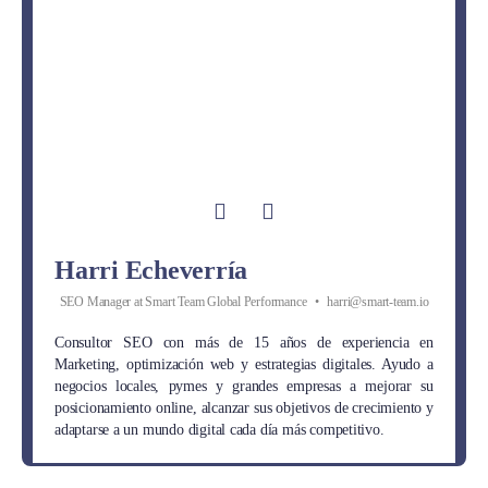
Harri Echeverría
SEO Manager
at
Smart Team Global Performance
•
harri@smart-team.io
Consultor SEO con más de 15 años de experiencia en
Marketing, optimización web y estrategias digitales. Ayudo a
negocios locales, pymes y grandes empresas a mejorar su
posicionamiento online, alcanzar sus objetivos de crecimiento y
adaptarse a un mundo digital cada día más competitivo.