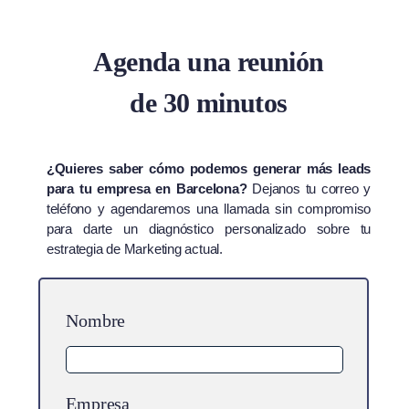
Agenda una reunión
de 30 minutos
¿Quieres saber cómo podemos generar más leads
para tu empresa en Barcelona?
Dejanos tu correo y
teléfono y agendaremos una llamada sin compromiso
para darte un diagnóstico personalizado sobre tu
estrategia de Marketing actual.
Nombre
Empresa