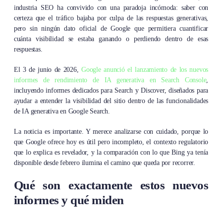
industria SEO ha convivido con una paradoja incómoda: saber con
certeza que el tráfico bajaba por culpa de las respuestas generativas,
pero sin ningún dato oficial de Google que permitiera cuantificar
cuánta visibilidad se estaba ganando o perdiendo dentro de esas
respuestas.
El 3 de junio de 2026,
Google anunció el lanzamiento de los nuevos
informes de rendimiento de IA generativa en Search Console
,
incluyendo informes dedicados para Search y Discover, diseñados para
ayudar a entender la visibilidad del sitio dentro de las funcionalidades
de IA generativa en Google Search.
La noticia es importante. Y merece analizarse con cuidado, porque lo
que Google ofrece hoy es útil pero incompleto, el contexto regulatorio
que lo explica es revelador, y la comparación con lo que Bing ya tenía
disponible desde febrero ilumina el camino que queda por recorrer.
Qué son exactamente estos nuevos
informes y qué miden