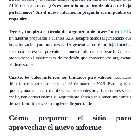
AI Mode por semana.
¿Es ese artículo un activo de alta o de baja
performance? Sin el nuevo informe, la pregunta era imposible de
responder.
Tercero, completa el círculo del argumento de inversión en
GEO
.
En nuestras propuestas a clientes B2B, siempre hemos argumentado que
la optimización para motores de IA generativa no es un lujo futurista
sino una necesidad presente. El nuevo informe de Search Console
proporciona el instrumento de medición que convierte ese argumento
en demostrable.
Cuarto, los datos históricos son limitados pero valiosos.
Los datos
del informe parecen comenzar el 18 de mayo de 2026. Esto significa
que hay una ventana corta de datos disponibles hoy. Las empresas que
configuren correctamente su seguimiento ahora van a tener una ventaja
de base histórica respecto a quienes lleguen tarde
Cómo preparar el sitio para
aprovechar el nuevo informe