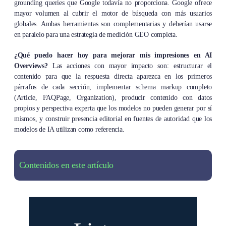
grounding queries que Google todavía no proporciona. Google ofrece
mayor volumen al cubrir el motor de búsqueda con más usuarios
globales. Ambas herramientas son complementarias y deberían usarse
en paralelo para una estrategia de medición GEO completa.
¿Qué puedo hacer hoy para mejorar mis impresiones en AI
Overviews?
Las acciones con mayor impacto son: estructurar el
contenido para que la respuesta directa aparezca en los primeros
párrafos de cada sección, implementar schema markup completo
(Article, FAQPage, Organization), producir contenido con datos
propios y perspectiva experta que los modelos no pueden generar por sí
mismos, y construir presencia editorial en fuentes de autoridad que los
modelos de IA utilizan como referencia.
Contenidos en este artículo