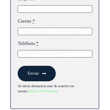
Correo
*
Teléfono
*
Enviar
Al enviar demuestras estar de acuerdo con
nuestra
Política de Privacidad