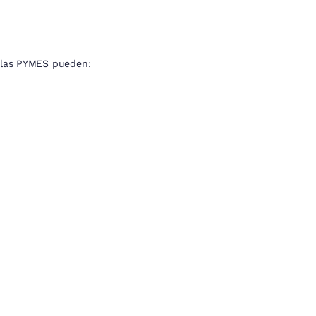
s, las PYMES pueden: