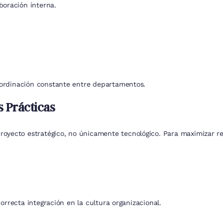
oración interna.
oordinación constante entre departamentos.
 Prácticas
yecto estratégico, no únicamente tecnológico. Para maximizar re
orrecta integración en la cultura organizacional.