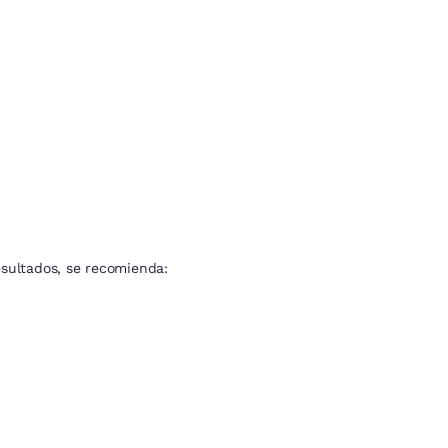
sultados, se recomienda: