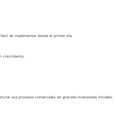
fácil de implementar desde el primer día.
n crecimiento.
rar sus procesos comerciales sin grandes inversiones iniciales.