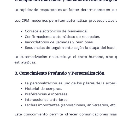
La rapidez de respuesta es un factor determinante en la 
Los CRM modernos permiten automatizar procesos clave 
Correos electrónicos de bienvenida.
Confirmaciones automáticas de recepción.
Recordatorios de llamadas y reuniones.
Secuencias de seguimiento según la etapa del lead.
La automatización no sustituye el trato humano, sino
estratégicas.
3. Conocimiento Profundo y Personalización
La personalización es uno de los pilares de la expe
Historial de compras.
Preferencias e intereses.
Interacciones anteriores.
Fechas importantes (renovaciones, aniversarios, etc.
Este conocimiento permite ofrecer comunicaciones más 