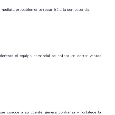
inmediata probablemente recurrirá a la competencia.
entras el equipo comercial se enfoca en cerrar ventas
e conoce a su cliente, genera confianza y fortalece la