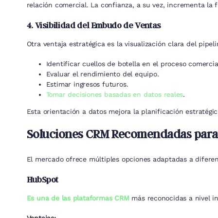
relación comercial. La confianza, a su vez, incrementa la fid
4. Visibilidad del Embudo de Ventas
Otra ventaja estratégica es la visualización clara del pip
Identificar cuellos de botella en el proceso comercia
Evaluar el rendimiento del equipo.
Estimar ingresos futuros.
Tomar decisiones basadas en datos reales
.
Esta orientación a datos mejora la planificación estratég
Soluciones CRM Recomendadas par
El mercado ofrece múltiples opciones adaptadas a difere
HubSpot
Es una de las plataformas CRM
más reconocidas a nivel in