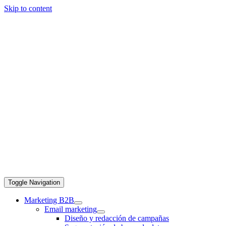
Skip to content
Toggle Navigation
Marketing B2B
Email marketing
Diseño y redacción de campañas