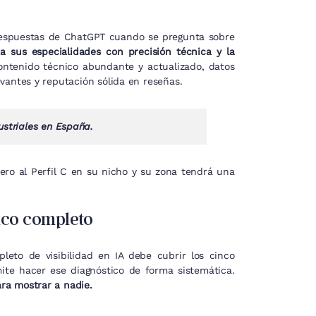
respuestas de ChatGPT cuando se pregunta sobre
a sus especialidades con precisión técnica y la
ntenido técnico abundante y actualizado, datos
vantes y reputación sólida en reseñas.
striales en España.
ero al Perfil C en su nicho y su zona tendrá una
tico completo
leto de visibilidad en IA debe cubrir los cinco
mite hacer ese diagnóstico de forma sistemática.
ra mostrar a nadie.