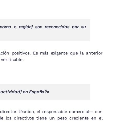
noma o región] son reconocidas por su
ción positivos. Es más exigente que la anterior
verificable.
u actividad] en España?»
 director técnico, el responsable comercial— con
e los directivos tiene un peso creciente en el