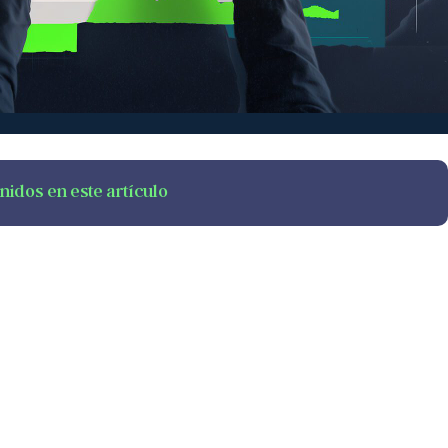
nidos en este artículo