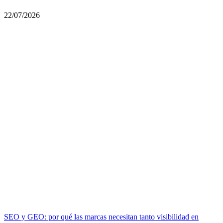
22/07/2026
SEO y GEO: por qué las marcas necesitan tanto visibilidad en