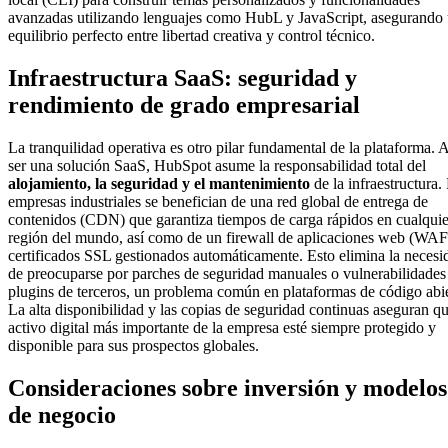
avanzadas utilizando lenguajes como HubL y JavaScript, asegurando
equilibrio perfecto entre libertad creativa y control técnico.
Infraestructura SaaS: seguridad y
rendimiento de grado empresarial
La tranquilidad operativa es otro pilar fundamental de la plataforma. A
ser una solución SaaS, HubSpot asume la responsabilidad total del
alojamiento, la seguridad y el mantenimiento
de la infraestructura.
empresas industriales se benefician de una red global de entrega de
contenidos (CDN) que garantiza tiempos de carga rápidos en cualquie
región del mundo, así como de un firewall de aplicaciones web (WAF
certificados SSL gestionados automáticamente. Esto elimina la necesi
de preocuparse por parches de seguridad manuales o vulnerabilidades
plugins de terceros, un problema común en plataformas de código abie
La alta disponibilidad y las copias de seguridad continuas aseguran qu
activo digital más importante de la empresa esté siempre protegido y
disponible para sus prospectos globales.
Consideraciones sobre inversión y modelos
de negocio