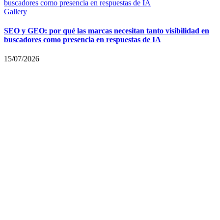
buscadores como presencia en respuestas de IA
Gallery
SEO y GEO: por qué las marcas necesitan tanto visibilidad en
buscadores como presencia en respuestas de IA
15/07/2026