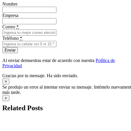
Nombre
Empresa
Correo
*
Teléfono
*
Enviar
Al enviar demuestras estar de acuerdo con nuestra
Política de
Privacidad
Gracias por tu mensaje. Ha sido enviado.
×
Se produjo un error al intentar enviar su mensaje. Inténtelo nuevamen
más tarde.
×
Related Posts