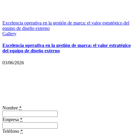
Excelencia operativa en la gestión de marca: el valor estratégico del
equipo de diseño externo
Gallery
Excelencia operativa en la gestión de marca: el valor estratégico
del equipo de diseño externo
03/06/2026
Nombre
*
Empresa
*
Teléfono
*