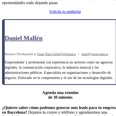
oportunidades estás dejando pasar.
Solicita tu auditoría
Daniel Mallén
Business Development
at
Smart Team Global Perfomance
•
daniel@smart-team.io
Emprendedor y profesional con experiencia en sectores como las agencias
digitales, la comunicación corporativa, la industria musical y las
administraciones públicas. Especialista en organizaciones y desarrollo de
negocio. Enfocado en la comprensión y el uso de las tecnologías digitales.
Agenda una reunión
de 30 minutos
¿Quieres saber cómo podemos generar más leads para tu empres
en Barcelona?
Dejanos tu correo y teléfono y agendaremos una