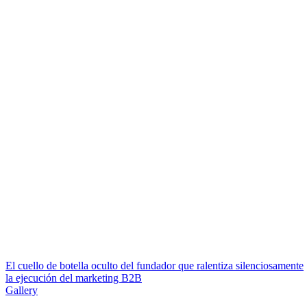
El cuello de botella oculto del fundador que ralentiza silenciosamente
la ejecución del marketing B2B
Gallery