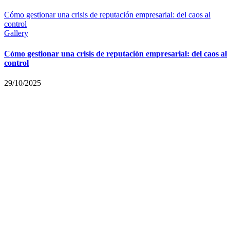
Cómo gestionar una crisis de reputación empresarial: del caos al
control
Gallery
Cómo gestionar una crisis de reputación empresarial: del caos al
control
29/10/2025