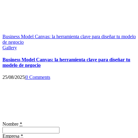
Business Model Canvas: la herramienta clave para diseñar tu modelo
de negocio
Gallery
Business Model Canvas: la herramienta clave para diseñar tu
modelo de negocio
25/08/2025
|
0 Comments
Nombre
*
Empresa
*