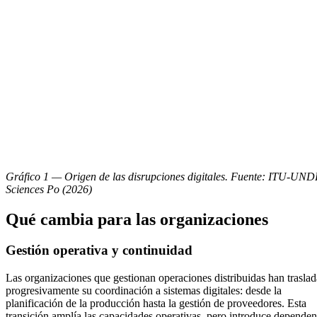
Gráfico 1 — Origen de las disrupciones digitales. Fuente: ITU-UN
Sciences Po (2026)
Qué cambia para las organizaciones
Gestión operativa y continuidad
Las organizaciones que gestionan operaciones distribuidas han trasla
progresivamente su coordinación a sistemas digitales: desde la
planificación de la producción hasta la gestión de proveedores. Esta
transición amplía las capacidades operativas, pero introduce dependen