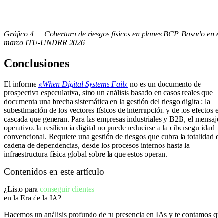
Gráfico 4 — Cobertura de riesgos físicos en planes BCP. Basado en 
marco ITU-UNDRR 2026
Conclusiones
El informe
«When Digital Systems Fail»
no es un documento de
prospectiva especulativa, sino un análisis basado en casos reales que
documenta una brecha sistemática en la gestión del riesgo digital: la
subestimación de los vectores físicos de interrupción y de los efectos 
cascada que generan. Para las empresas industriales y B2B, el mensaj
operativo: la resiliencia digital no puede reducirse a la ciberseguridad
convencional. Requiere una gestión de riesgos que cubra la totalidad d
cadena de dependencias, desde los procesos internos hasta la
infraestructura física global sobre la que estos operan.
Contenidos en este artículo
¿Listo para
conseguir clientes
en la Era de la IA?
Hacemos un análisis profundo de tu presencia en IAs y te contamos q