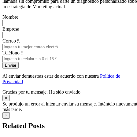
llamada sin compromiso para darte un diagnóstico personalizado sobr
tu estrategia de Marketing actual.
Nombre
Empresa
Correo
*
Teléfono
*
Enviar
Al enviar demuestras estar de acuerdo con nuestra
Política de
Privacidad
Gracias por tu mensaje. Ha sido enviado.
×
Se produjo un error al intentar enviar su mensaje. Inténtelo nuevamen
más tarde.
×
Related Posts