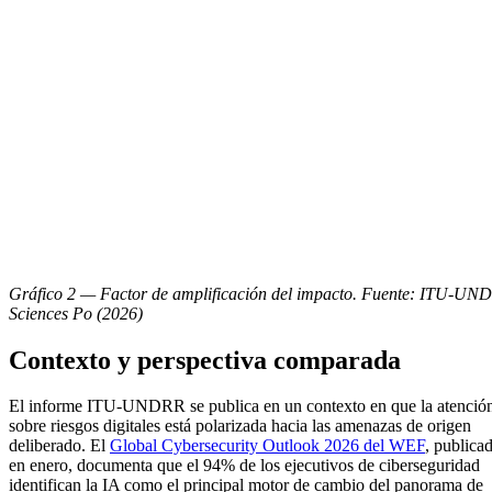
Gráfico 2 — Factor de amplificación del impacto. Fuente: ITU-UN
Sciences Po (2026)
Contexto y perspectiva comparada
El informe ITU-UNDRR se publica en un contexto en que la atenció
sobre riesgos digitales está polarizada hacia las amenazas de origen
deliberado. El
Global Cybersecurity Outlook 2026 del WEF
, publica
en enero, documenta que el 94% de los ejecutivos de ciberseguridad
identifican la IA como el principal motor de cambio del panorama de