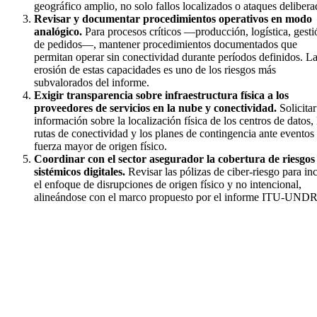
geográfico amplio, no solo fallos localizados o ataques delibera
Revisar y documentar procedimientos operativos en modo
analógico.
Para procesos críticos —producción, logística, gesti
de pedidos—, mantener procedimientos documentados que
permitan operar sin conectividad durante períodos definidos. L
erosión de estas capacidades es uno de los riesgos más
subvalorados del informe.
Exigir transparencia sobre infraestructura física a los
proveedores de servicios en la nube y conectividad.
Solicitar
información sobre la localización física de los centros de datos, 
rutas de conectividad y los planes de contingencia ante eventos
fuerza mayor de origen físico.
Coordinar con el sector asegurador la cobertura de riesgos
sistémicos digitales.
Revisar las pólizas de ciber-riesgo para inc
el enfoque de disrupciones de origen físico y no intencional,
alineándose con el marco propuesto por el informe ITU-UND