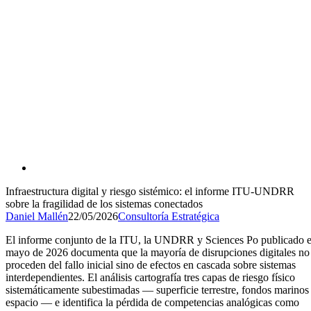
Infraestructura digital y riesgo sistémico: el informe ITU-UNDRR
sobre la fragilidad de los sistemas conectados
Daniel Mallén
22/05/2026
Consultoría Estratégica
El informe conjunto de la ITU, la UNDRR y Sciences Po publicado 
mayo de 2026 documenta que la mayoría de disrupciones digitales no
proceden del fallo inicial sino de efectos en cascada sobre sistemas
interdependientes. El análisis cartografía tres capas de riesgo físico
sistemáticamente subestimadas — superficie terrestre, fondos marinos
espacio — e identifica la pérdida de competencias analógicas como