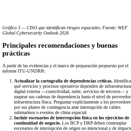
Gráfico 3 — CISO que identifican riesgos espaciales. Fuente: WEF
Global Cybersecurity Outlook 2026
Principales recomendaciones y buenas
prácticas
A partir de las evidencias y el marco de preparación propuesto por el
informe ITU-UNDRR:
Actualizar la cartografía de dependencias críticas.
Identifica
qué servicios y procesos operativos dependen de infraestructura
digital externa —conectividad, nube, servicios de terceros— y
mapear sus cadenas de dependencia hasta el nivel de proveedor
infraestructura física. Preguntar explícitamente a los proveedore
por sus planes de contingencia ante interrupción de cables
submarinos o eventos de clima espacial.
Incluir escenarios de interrupción física en los ejercicios de
continuidad de negocio.
Los BCP y DRP deben contemplar
escenarios de interrupción de origen no intencional y de impact