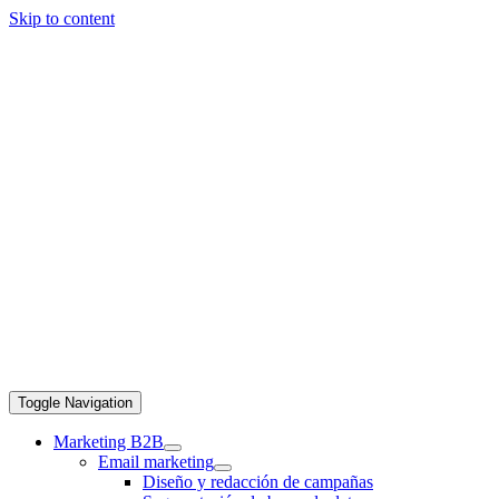
Skip to content
Toggle Navigation
Marketing B2B
Email marketing
Diseño y redacción de campañas