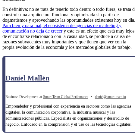
En definitiva: no se trata de tenerlo todo dentro o todo fuera, se trata 
construir una arquitectura funcional y optimizada sin partir de
dogmatismos y aprovechando las oportunidades existentes hoy en día
Para bien y para mal, el ecosistema de agencias de marketing y
comunicación no deja de crecer
y este es un efecto que está muy lejos
de encontrarse relacionado con la casualidad, se produce a causa de
razones subyacentes muy importantes y que tienen que ver con la
propia evolución de la economía y los mercados globales de trabajo.
Daniel Mallén
Business Development
at
Smart Team Global Perfomance
•
daniel@smart-team.io
Emprendedor y profesional con experiencia en sectores como las agencias
digitales, la comunicación corporativa, la industria musical y las
administraciones públicas. Especialista en organizaciones y desarrollo de
negocio. Enfocado en la comprensión y el uso de las tecnologías digitales.