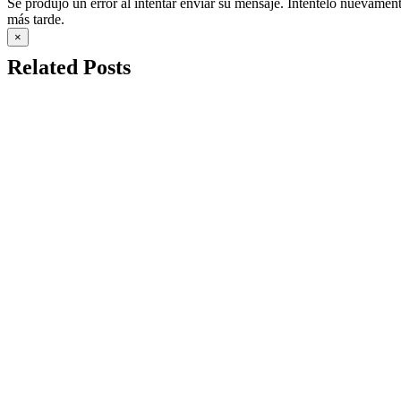
Se produjo un error al intentar enviar su mensaje. Inténtelo nuevamen
más tarde.
×
Related Posts