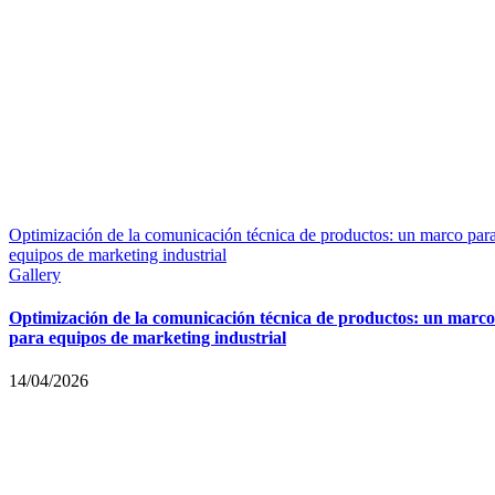
Optimización de la comunicación técnica de productos: un marco par
equipos de marketing industrial
Gallery
Optimización de la comunicación técnica de productos: un marco
para equipos de marketing industrial
14/04/2026