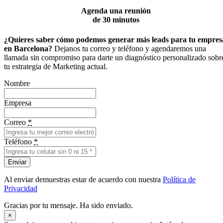
Agenda una reunión
de 30 minutos
¿Quieres saber cómo podemos generar más leads para tu empres
en Barcelona?
Dejanos tu correo y teléfono y agendaremos una
llamada sin compromiso para darte un diagnóstico personalizado sobr
tu estrategia de Marketing actual.
Nombre
Empresa
Correo
*
Teléfono
*
Enviar
Al enviar demuestras estar de acuerdo con nuestra
Política de
Privacidad
Gracias por tu mensaje. Ha sido enviado.
×