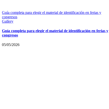
Guía completa para elegir el material de identificación en ferias y
congresos
Gallery
Guía completa para elegir el material de identificación en ferias y
congresos
05/05/2026