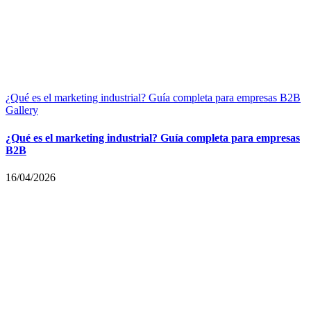
¿Qué es el marketing industrial? Guía completa para empresas B2B
Gallery
¿Qué es el marketing industrial? Guía completa para empresas
B2B
16/04/2026