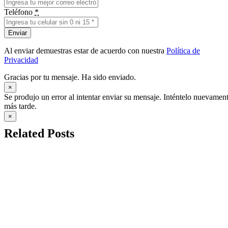
Teléfono
*
Enviar
Al enviar demuestras estar de acuerdo con nuestra
Política de
Privacidad
Gracias por tu mensaje. Ha sido enviado.
×
Se produjo un error al intentar enviar su mensaje. Inténtelo nuevamen
más tarde.
×
Related Posts