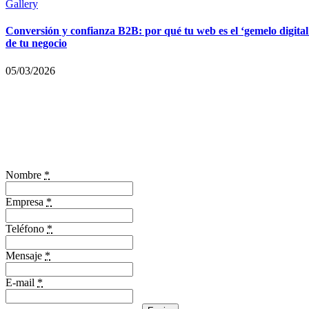
Gallery
Conversión y confianza B2B: por qué tu web es el ‘gemelo digital
de tu negocio
05/03/2026
Nombre
*
Empresa
*
Teléfono
*
Mensaje
*
E-mail
*