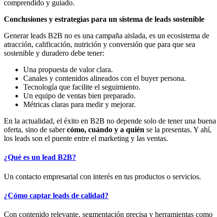
comprendido y guiado.
Conclusiones y estrategias para un sistema de leads sostenible
Generar leads B2B no es una campaña aislada, es un ecosistema de
atracción, calificación, nutrición y conversión que para que sea
sostenible y duradero debe tener:
Una propuesta de valor clara.
Canales y contenidos alineados con el buyer persona.
Tecnología que facilite el seguimiento.
Un equipo de ventas bien preparado.
Métricas claras para medir y mejorar.
En la actualidad, el éxito en B2B no depende solo de tener una buena
oferta, sino de saber
cómo, cuándo y a quién
se la presentas. Y ahí,
los leads son el puente entre el marketing y las ventas.
¿Qué es un lead B2B?
Un contacto empresarial con interés en tus productos o servicios.
¿Cómo captar leads de calidad?
Con contenido relevante, segmentación precisa y herramientas como