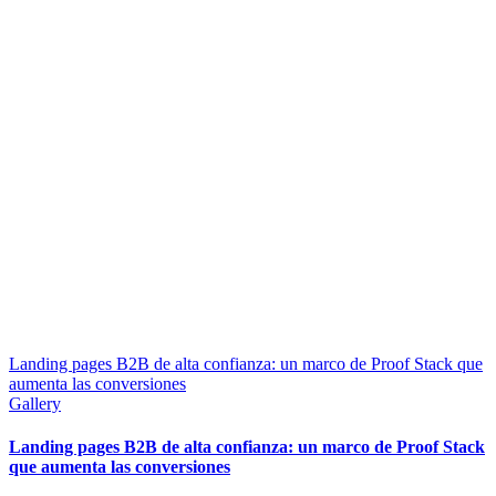
Landing pages B2B de alta confianza: un marco de Proof Stack que
aumenta las conversiones
Gallery
Landing pages B2B de alta confianza: un marco de Proof Stack
que aumenta las conversiones