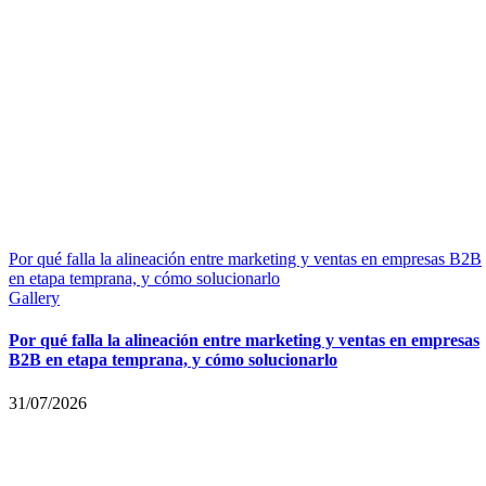
Por qué falla la alineación entre marketing y ventas en empresas B2B
en etapa temprana, y cómo solucionarlo
Gallery
Por qué falla la alineación entre marketing y ventas en empresas
B2B en etapa temprana, y cómo solucionarlo
31/07/2026