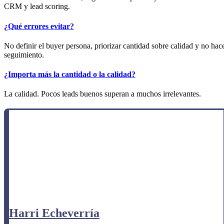
CRM y lead scoring.
¿Qué errores evitar?
No definir el buyer persona, priorizar cantidad sobre calidad y no hac
seguimiento.
¿Importa más la cantidad o la calidad?
La calidad. Pocos leads buenos superan a muchos irrelevantes.
Harri Echeverría