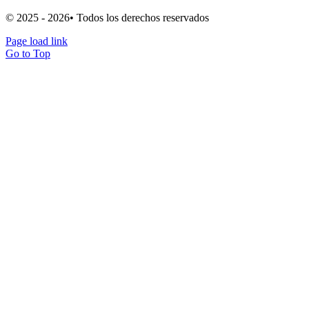
© 2025 - 2026• Todos los derechos reservados
Page load link
Go to Top