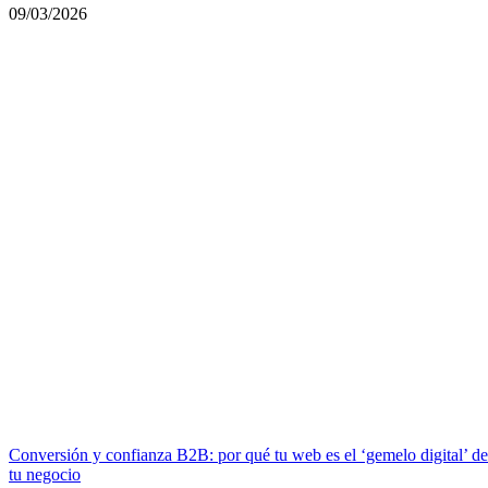
09/03/2026
Conversión y confianza B2B: por qué tu web es el ‘gemelo digital’ de
tu negocio