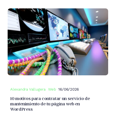
Alexandra Vallugera
Web
16/06/2026
10 motivos para contratar un servicio de
mantenimiento de tu página web en
WordPress