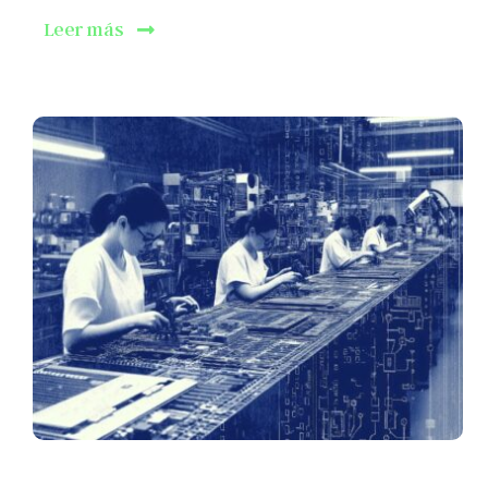
Leer más