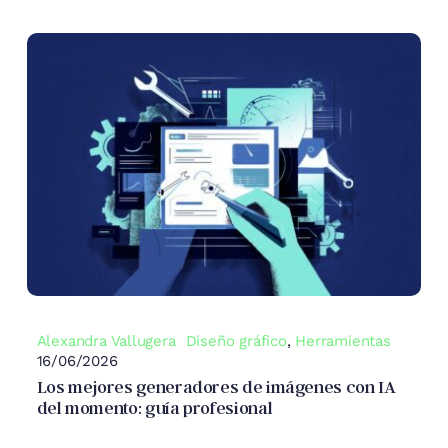
Alexandra Vallugera
Diseño gráfico
,
Herramientas
16/06/2026
Los mejores generadores de imágenes con IA
del momento: guía profesional