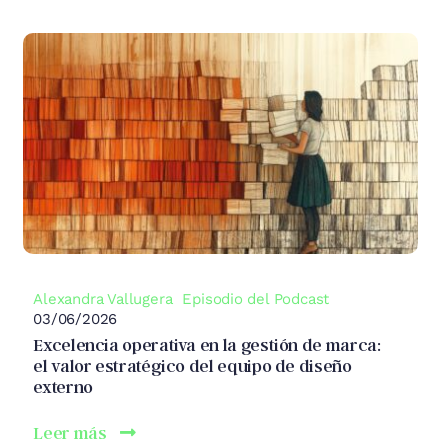
Alexandra Vallugera
Episodio del Podcast
03/06/2026
Excelencia operativa en la gestión de marca:
el valor estratégico del equipo de diseño
externo
Leer más