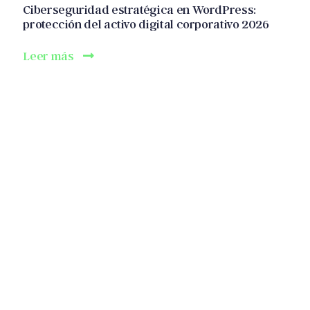
Ciberseguridad estratégica en WordPress:
protección del activo digital corporativo 2026
Leer más