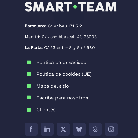
Barcelona:
C/ Aribau 171 5-2
Madrid:
C/ José Abascal, 41, 28003
La Plata:
C/ 53 entre 8 y 9 nº 680
Política de privacidad
Política de cookies (UE)
Mapa del sitio
Escribe para nosotros
Clientes