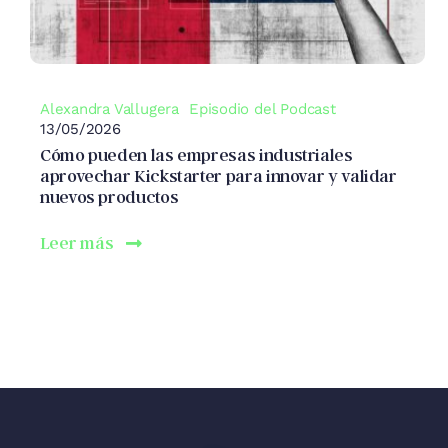
Alexandra Vallugera
Episodio del Podcast
13/05/2026
Cómo pueden las empresas industriales
aprovechar Kickstarter para innovar y validar
nuevos productos
Leer más