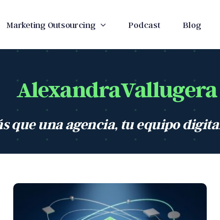
Marketing Outsourcing
Podcast
Blog
AlexandraVallugera
s que una agencia, tu equipo digita