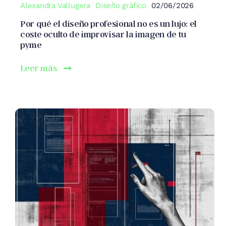
Alexandra Vallugera
Diseño gráfico
02/06/2026
Por qué el diseño profesional no es un lujo: el
coste oculto de improvisar la imagen de tu
pyme
Leer más