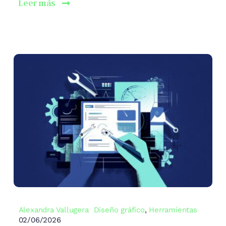
Leer más
Alexandra Vallugera
Diseño gráfico
,
Herramientas
02/06/2026