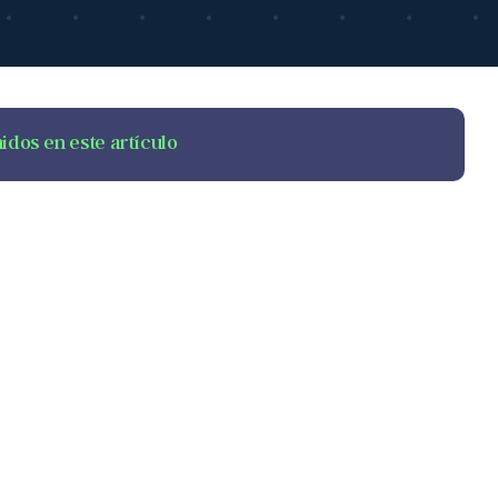
idos en este artículo