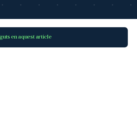
guts en aquest article