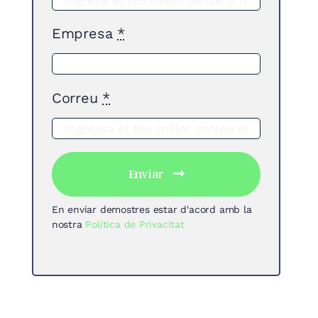
Empresa
*
Correu
*
Enviar
En enviar demostres estar d'acord amb la
nostra
Política de Privacitat