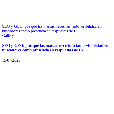
SEO y GEO: por qué las marcas necesitan tanto visibilidad en
buscadores como presencia en respuestas de IA
Gallery
SEO y GEO: por qué las marcas necesitan tanto visibilidad en
buscadores como presencia en respuestas de IA
15/07/2026