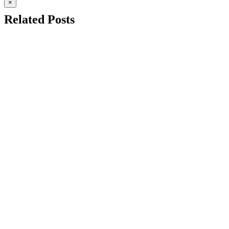
×
Related Posts