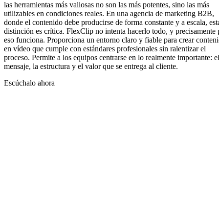
las herramientas más valiosas no son las más potentes, sino las más
utilizables en condiciones reales. En una agencia de marketing B2B,
donde el contenido debe producirse de forma constante y a escala, est
distinción es crítica. FlexClip no intenta hacerlo todo, y precisamente 
eso funciona. Proporciona un entorno claro y fiable para crear conten
en vídeo que cumple con estándares profesionales sin ralentizar el
proceso. Permite a los equipos centrarse en lo realmente importante: e
mensaje, la estructura y el valor que se entrega al cliente.
Escúchalo ahora