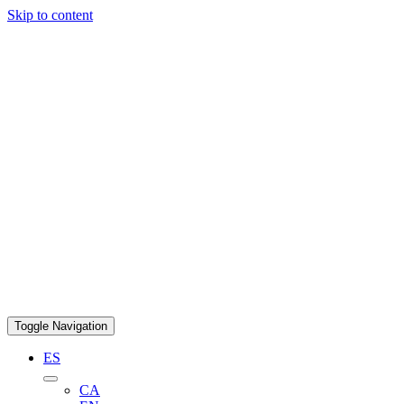
Skip to content
Toggle Navigation
ES
CA