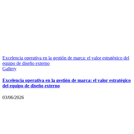
Excelencia operativa en la gestión de marca: el valor estratégico del
equipo de diseño externo
Gallery
Excelencia operativa en la gestión de marca: el valor estratégico
del equipo de diseño externo
03/06/2026