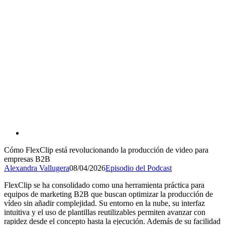
Cómo FlexClip está revolucionando la producción de video para
empresas B2B
Alexandra Vallugera
08/04/2026
Episodio del Podcast
FlexClip se ha consolidado como una herramienta práctica para
equipos de marketing B2B que buscan optimizar la producción de
vídeo sin añadir complejidad. Su entorno en la nube, su interfaz
intuitiva y el uso de plantillas reutilizables permiten avanzar con
rapidez desde el concepto hasta la ejecución. Además de su facilidad