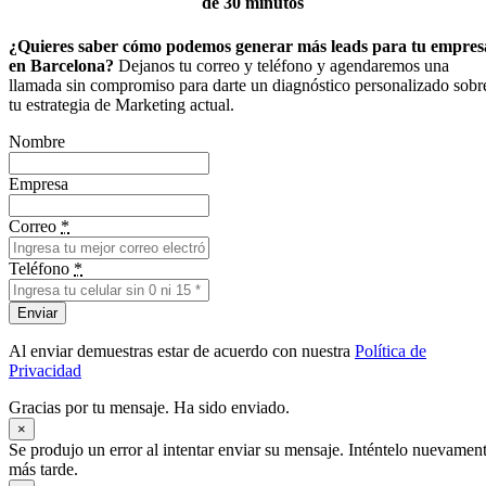
de 30 minutos
¿Quieres saber cómo podemos generar más leads para tu empres
en Barcelona?
Dejanos tu correo y teléfono y agendaremos una
llamada sin compromiso para darte un diagnóstico personalizado sobr
tu estrategia de Marketing actual.
Nombre
Empresa
Correo
*
Teléfono
*
Enviar
Al enviar demuestras estar de acuerdo con nuestra
Política de
Privacidad
Gracias por tu mensaje. Ha sido enviado.
×
Se produjo un error al intentar enviar su mensaje. Inténtelo nuevamen
más tarde.