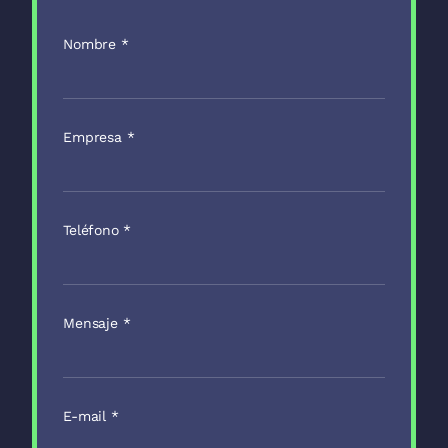
Nombre
*
Empresa
*
Teléfono
*
Mensaje
*
E-mail
*