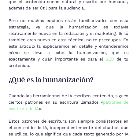
que el contenido suene natural y escrito por humanos,
además de ser útil para la audiencia.
Pero no muchos equipos están familiarizados con esta
estrategia, ya que la humanización es todavía
relativamente nueva en la redacción y el marketing. Si tú
también eres nuevo en esta técnica, no te preocupes. En
este artículo la explicaremos en detalle y entenderemos
cómo se lleva a cabo la humanización, qué es
exactamente y cuán importante es para el
SEO
de tu
contenido.
¿Qué es la humanización?
Cuando las herramientas de IA escriben contenido, siguen
ciertos patrones en su escritura llamados «
patrones de
escritura de IA
«.
Estos patrones de escritura son siempre consistentes en
el contenido de IA, independientemente del chatbot que
se utilice, lo que significa que cada texto generado por IA