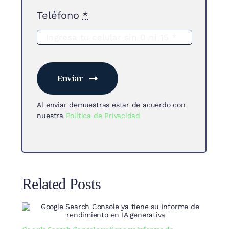
Teléfono
*
Enviar
Al enviar demuestras estar de acuerdo con
nuestra
Política de Privacidad
Related Posts