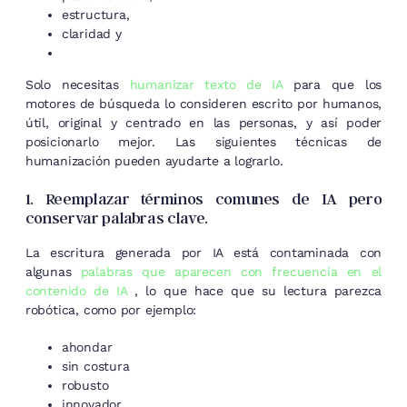
estructura,
claridad y
Solo necesitas
humanizar texto de IA
para que los
motores de búsqueda lo consideren escrito por humanos,
útil, original y centrado en las personas, y así poder
posicionarlo mejor. Las siguientes técnicas de
humanización pueden ayudarte a lograrlo.
1. Reemplazar términos comunes de IA pero
conservar palabras clave.
La escritura generada por IA está contaminada con
algunas
palabras que aparecen con frecuencia en el
contenido de IA
, lo que hace que su lectura parezca
robótica, como por ejemplo:
ahondar
sin costura
robusto
innovador