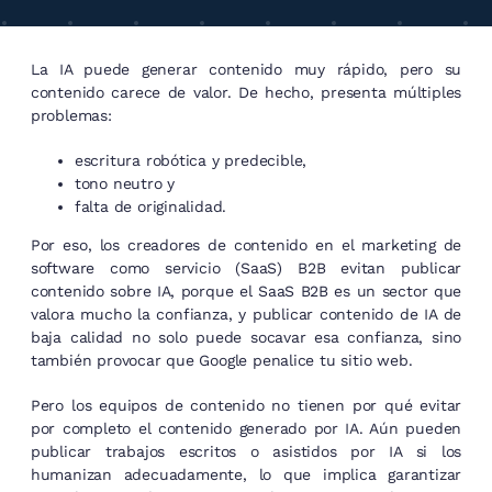
La IA puede generar contenido muy rápido, pero su
contenido carece de valor. De hecho, presenta múltiples
problemas:
escritura robótica y predecible,
tono neutro y
falta de originalidad.
Por eso, los creadores de contenido en el marketing de
software como servicio (SaaS) B2B evitan publicar
contenido sobre IA, porque el SaaS B2B es un sector que
valora mucho la confianza, y publicar contenido de IA de
baja calidad no solo puede socavar esa confianza, sino
también provocar que Google penalice tu sitio web.
Pero los equipos de contenido no tienen por qué evitar
por completo el contenido generado por IA. Aún pueden
publicar trabajos escritos o asistidos por IA si los
humanizan adecuadamente, lo que implica garantizar