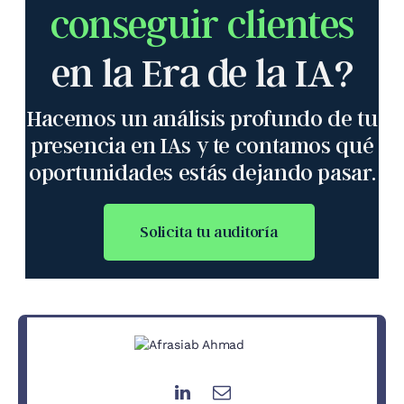
conseguir clientes
en la Era de la IA?
Hacemos un análisis profundo de tu
presencia en IAs y te contamos qué
oportunidades estás dejando pasar.
Solicita tu auditoría