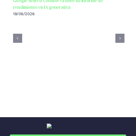
Google Search Console ya tiene su informe de
rendimiento en IA generativa
19/06/2026