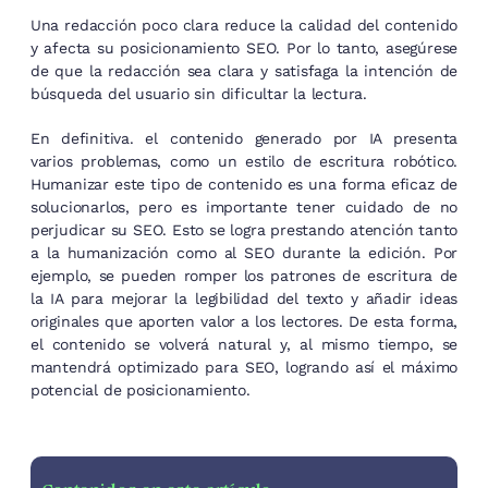
Una redacción poco clara reduce la calidad del contenido
y afecta su posicionamiento SEO. Por lo tanto, asegúrese
de que la redacción sea clara y satisfaga la intención de
búsqueda del usuario sin dificultar la lectura.
En definitiva. el contenido generado por IA presenta
varios problemas, como un estilo de escritura robótico.
Humanizar este tipo de contenido es una forma eficaz de
solucionarlos, pero es importante tener cuidado de no
perjudicar su SEO. Esto se logra prestando atención tanto
a la humanización como al SEO durante la edición. Por
ejemplo, se pueden romper los patrones de escritura de
la IA para mejorar la legibilidad del texto y añadir ideas
originales que aporten valor a los lectores. De esta forma,
el contenido se volverá natural y, al mismo tiempo, se
mantendrá optimizado para SEO, logrando así el máximo
potencial de posicionamiento.