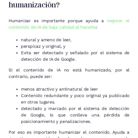
humanización?
Humanizar es importante porque ayuda a
mejorar el
contenido de IA de baja calidad al hacerlo
:
natural y ameno de leer,
perspicaz y original, y
Evita ser detectado y señalado por el sistema de
detección de IA de Google.
Si el contenido de IA no está humanizado, por el
contrario, puede ser:
menos atractivo y antinatural de leer
Contenido redundante y poco original ya publicado
en otros lugares.
detectado y marcado por el sistema de detección
de Google, lo que conlleva una pérdida de
posicionamiento y penalizaciones.
Por eso es importante humanizar el contenido. Ayuda a