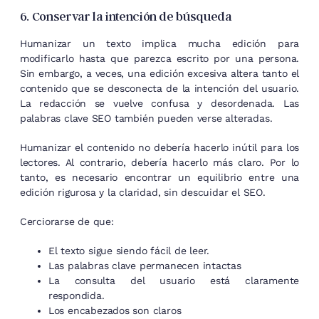
6. Conservar la intención de búsqueda
Humanizar un texto implica mucha edición para
modificarlo hasta que parezca escrito por una persona.
Sin embargo, a veces, una edición excesiva altera tanto el
contenido que se desconecta de la intención del usuario.
La redacción se vuelve confusa y desordenada. Las
palabras clave SEO también pueden verse alteradas.
Humanizar el contenido no debería hacerlo inútil para los
lectores. Al contrario, debería hacerlo más claro. Por lo
tanto, es necesario encontrar un equilibrio entre una
edición rigurosa y la claridad, sin descuidar el SEO.
Cerciorarse de que:
El texto sigue siendo fácil de leer.
Las palabras clave permanecen intactas
La consulta del usuario está claramente
respondida.
Los encabezados son claros