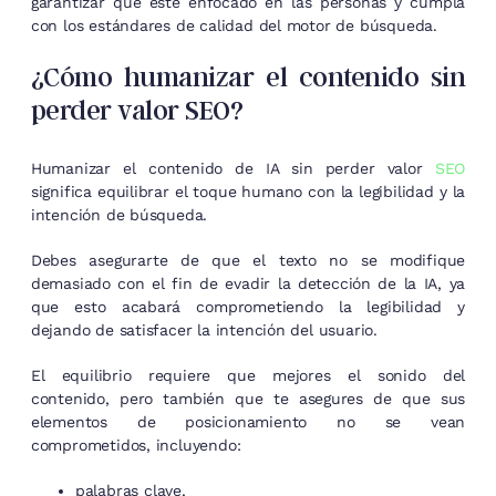
garantizar que esté enfocado en las personas y cumpla
con los estándares de calidad del motor de búsqueda.
¿Cómo humanizar el contenido sin
perder valor SEO?
Humanizar el contenido de IA sin perder valor
SEO
significa equilibrar el toque humano con la legibilidad y la
intención de búsqueda.
Debes asegurarte de que el texto no se modifique
demasiado con el fin de evadir la detección de la IA, ya
que esto acabará comprometiendo la legibilidad y
dejando de satisfacer la intención del usuario.
El equilibrio requiere que mejores el sonido del
contenido, pero también que te asegures de que sus
elementos de posicionamiento no se vean
comprometidos, incluyendo:
palabras clave,