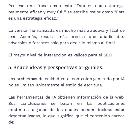
Por eso una frase como esta “Esta es una estrategia
realmente eficaz y muy útil.” se escribe mejor como “Esta
es una estrategia eficaz.”
La versión humanizada es mucho más atractiva y fácil de
leer. Además, resulta más precisa que añadir diez
adverbios diferentes solo para decir lo mismo al final.
El mayor nivel de interacción es valioso para el SEO.
5. Añade ideas y perspectivas originales.
Los problemas de calidad en el contenido generado por IA
no se limitan únicamente al estilo de escritura.
Las herramientas de IA obtienen información de la web.
Sus conclusiones se basan en las publicaciones
existentes, algunas de las cuales pueden incluso estar
desactualizadas, lo que significa que el contenido carece
de: