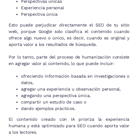
Perspectivas únicas
Experiencia personal
Perspectiva única
Esto puede perjudicar directamente el SEO de tu sitio
web, porque Google solo clasifica el contenido cuando
ofrece algo nuevo o único, es decir, cuando es original y
aporta valor a los resultados de búsqueda.
Por lo tanto, parte del proceso de humanización consiste
en agregar valor al contenido, lo que puede incluir:
ofreciendo información basada en investigaciones o
datos,
agregar una experiencia u observación personal,
agregando una perspectiva única,
compartir un estudio de caso o
dando ejemplos prácticos.
El contenido creado con IA prioriza la experiencia
humana y está optimizado para SEO cuando aporta valor
a los lectores.