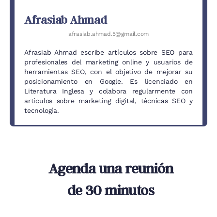
Afrasiab Ahmad
afrasiab.ahmad.5@gmail.com
Afrasiab Ahmad escribe artículos sobre SEO para
profesionales del marketing online y usuarios de
herramientas SEO, con el objetivo de mejorar su
posicionamiento en Google. Es licenciado en
Literatura Inglesa y colabora regularmente con
artículos sobre marketing digital, técnicas SEO y
tecnología.
Agenda una reunión
de 30 minutos