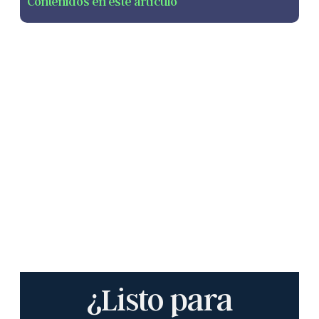
Contenidos en este artículo
¿Listo para