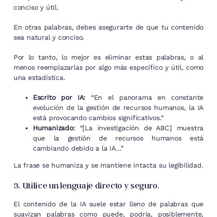
conciso y útil.
En otras palabras, debes asegurarte de que tu contenido
sea natural y conciso.
Por lo tanto, lo mejor es eliminar estas palabras, o al
menos reemplazarlas por algo más específico y útil, como
una estadística.
Escrito por IA:
“En el panorama en constante
evolución de la gestión de recursos humanos, la IA
está provocando cambios significativos.”
Humanizado:
“[La investigación de ABC] muestra
que la gestión de recursos humanos está
cambiando debido a la IA…”
La frase se humaniza y se mantiene intacta su legibilidad.
3. Utilice un lenguaje directo y seguro.
El contenido de la IA suele estar lleno de palabras que
suavizan palabras como puede, podría, posiblemente,