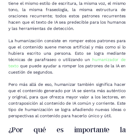
tiene el mismo estilo de escritura, la misma voz, el mismo
tono, la misma fraseología, la misma estructura de
oraciones recurrente; todos estos patrones recurrentes
hacen que el texto de IA sea predecible para los humanos
y las herramientas de detección.
La humanización consiste en romper estos patrones para
que el contenido suene menos artificial y más como si lo
hubiera escrito una persona. Esto se logra mediante
técnicas de parafraseo o utilizando un
humanizador de
texto
que puede ayudar a romper los patrones de la IA en
cuestión de segundos.
Pero más allá de eso, humanizar también significa hacer
que el contenido generado por IA se sienta más auténtico
y original, para que ofrezca mayor valor a los lectores, en
contraposición al contenido de IA común y corriente. Este
tipo de humanización se logra añadiendo nuevas ideas o
perspectivas al contenido para hacerlo único y útil.
¿Por qué es importante la