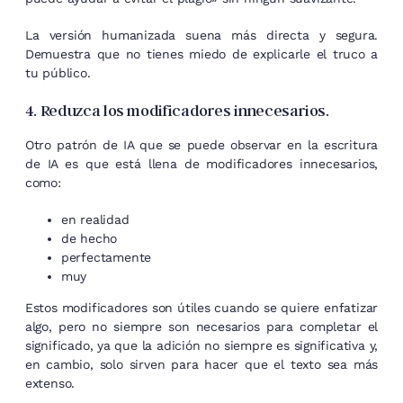
La versión humanizada suena más directa y segura.
Demuestra que no tienes miedo de explicarle el truco a
tu público.
4. Reduzca los modificadores innecesarios.
Otro patrón de IA que se puede observar en la escritura
de IA es que está llena de modificadores innecesarios,
como:
en realidad
de hecho
perfectamente
muy
Estos modificadores son útiles cuando se quiere enfatizar
algo, pero no siempre son necesarios para completar el
significado, ya que la adición no siempre es significativa y,
en cambio, solo sirven para hacer que el texto sea más
extenso.