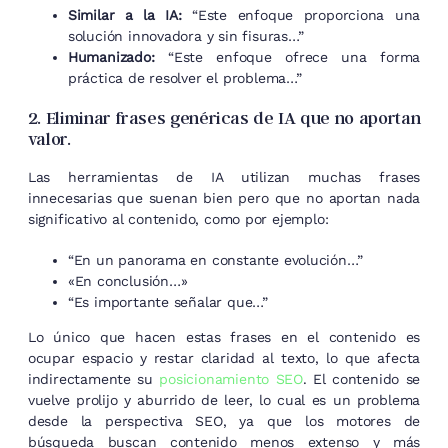
Similar a la IA:
“Este enfoque proporciona una
solución innovadora y sin fisuras…”
Humanizado:
“Este enfoque ofrece una forma
práctica de resolver el problema…”
2. Eliminar frases genéricas de IA que no aportan
valor.
Las herramientas de IA utilizan muchas frases
innecesarias que suenan bien pero que no aportan nada
significativo al contenido, como por ejemplo:
“En un panorama en constante evolución…”
«En conclusión…»
“Es importante señalar que…”
Lo único que hacen estas frases en el contenido es
ocupar espacio y restar claridad al texto, lo que afecta
indirectamente su
posicionamiento SEO
. El contenido se
vuelve prolijo y aburrido de leer, lo cual es un problema
desde la perspectiva SEO, ya que los motores de
búsqueda buscan contenido menos extenso y más