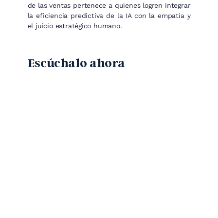
de las ventas pertenece a quienes logren integrar
la eficiencia predictiva de la IA con la empatía y
el juicio estratégico humano.
Escúchalo ahora