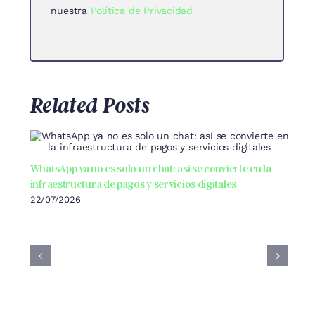
nuestra
Política de Privacidad
Related Posts
WhatsApp ya no es solo un chat: así se convierte en la
infraestructura de pagos y servicios digitales
22/07/2026