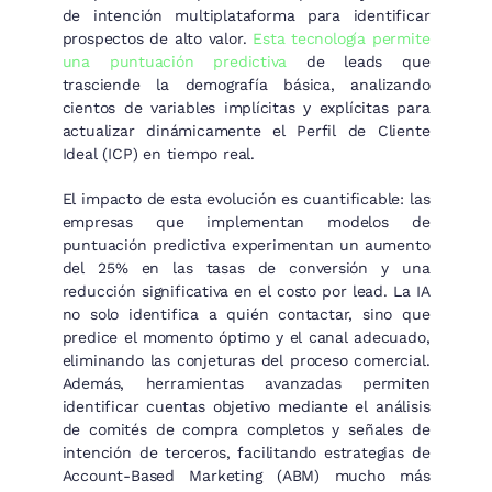
de intención multiplataforma para identificar
prospectos de alto valor.
Esta tecnología permite
una puntuación predictiva
de leads que
trasciende la demografía básica, analizando
cientos de variables implícitas y explícitas para
actualizar dinámicamente el Perfil de Cliente
Ideal (ICP) en tiempo real.
El impacto de esta evolución es cuantificable: las
empresas que implementan modelos de
puntuación predictiva experimentan un aumento
del 25% en las tasas de conversión y una
reducción significativa en el costo por lead. La IA
no solo identifica a quién contactar, sino que
predice el momento óptimo y el canal adecuado,
eliminando las conjeturas del proceso comercial.
Además, herramientas avanzadas permiten
identificar cuentas objetivo mediante el análisis
de comités de compra completos y señales de
intención de terceros, facilitando estrategias de
Account-Based Marketing (ABM) mucho más