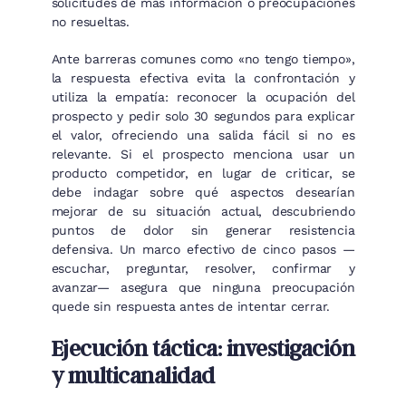
solicitudes de más información o preocupaciones
no resueltas.
Ante barreras comunes como «no tengo tiempo»,
la respuesta efectiva evita la confrontación y
utiliza la empatía: reconocer la ocupación del
prospecto y pedir solo 30 segundos para explicar
el valor, ofreciendo una salida fácil si no es
relevante. Si el prospecto menciona usar un
producto competidor, en lugar de criticar, se
debe indagar sobre qué aspectos desearían
mejorar de su situación actual, descubriendo
puntos de dolor sin generar resistencia
defensiva. Un marco efectivo de cinco pasos —
escuchar, preguntar, resolver, confirmar y
avanzar— asegura que ninguna preocupación
quede sin respuesta antes de intentar cerrar.
Ejecución táctica: investigación
y multicanalidad