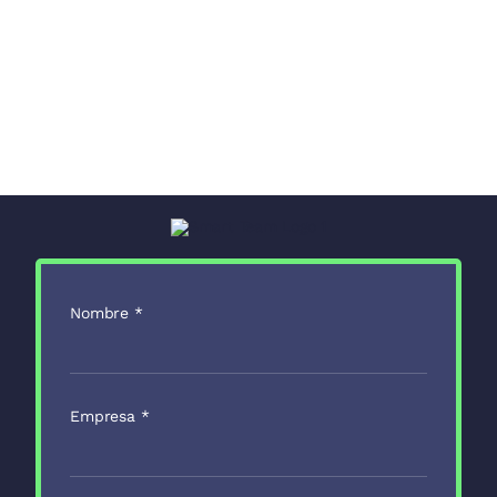
Nombre
*
Empresa
*