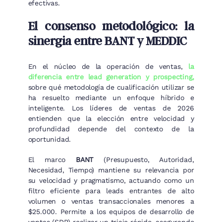
efectivas.
El consenso metodológico: la
sinergia entre BANT y MEDDIC
En el núcleo de la operación de ventas,
la
diferencia entre lead generation y prospecting,
sobre qué metodología de cualificación utilizar se
ha resuelto mediante un enfoque híbrido e
inteligente. Los líderes de ventas de 2026
entienden que la elección entre velocidad y
profundidad depende del contexto de la
oportunidad.
El marco
BANT
(Presupuesto, Autoridad,
Necesidad, Tiempo) mantiene su relevancia por
su velocidad y pragmatismo, actuando como un
filtro eficiente para leads entrantes de alto
volumen o ventas transaccionales menores a
$25.000. Permite a los equipos de desarrollo de