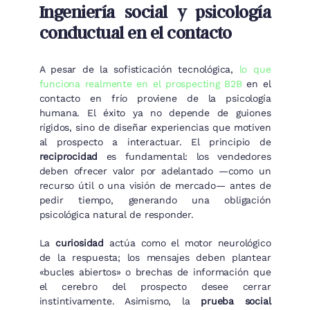
Ingeniería social y psicología
conductual en el contacto
A pesar de la sofisticación tecnológica,
lo que
funciona realmente en el prospecting B2B
en el
contacto en frío proviene de la psicología
humana. El éxito ya no depende de guiones
rígidos, sino de diseñar experiencias que motiven
al prospecto a interactuar. El principio de
reciprocidad
es fundamental: los vendedores
deben ofrecer valor por adelantado —como un
recurso útil o una visión de mercado— antes de
pedir tiempo, generando una obligación
psicológica natural de responder.
La
curiosidad
actúa como el motor neurológico
de la respuesta; los mensajes deben plantear
«bucles abiertos» o brechas de información que
el cerebro del prospecto desee cerrar
instintivamente. Asimismo, la
prueba social