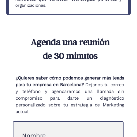
organizaciones.
Agenda una reunión
de 30 minutos
¿Quieres saber cómo podemos generar más leads
para tu empresa en Barcelona?
Dejanos tu correo
y teléfono y agendaremos una llamada sin
compromiso para darte un diagnóstico
personalizado sobre tu estrategia de Marketing
actual.
Nombre