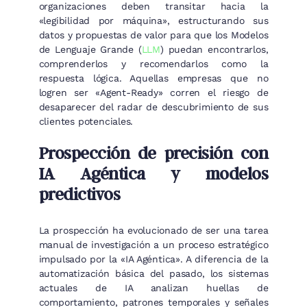
organizaciones deben transitar hacia la
«legibilidad por máquina», estructurando sus
datos y propuestas de valor para que los Modelos
de Lenguaje Grande (
LLM
) puedan encontrarlos,
comprenderlos y recomendarlos como la
respuesta lógica. Aquellas empresas que no
logren ser «Agent-Ready» corren el riesgo de
desaparecer del radar de descubrimiento de sus
clientes potenciales.
Prospección de precisión con
IA Agéntica y modelos
predictivos
La prospección ha evolucionado de ser una tarea
manual de investigación a un proceso estratégico
impulsado por la «IA Agéntica». A diferencia de la
automatización básica del pasado, los sistemas
actuales de IA analizan huellas de
comportamiento, patrones temporales y señales