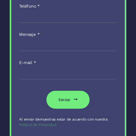
Teléfono
*
Mensaje
*
E-mail
*
Enviar
Al enviar demuestras estar de acuerdo con nuestra
Política de Privacidad