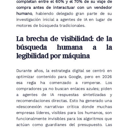
completan entre el 60% y el 70% de su viaje de
compra antes de interactuar con un vendedor
humano
, habiendo delegado gran parte de su
investigación inicial a agentes de IA en lugar de
motores de búsqueda tradicionales.
La brecha de visibilidad: de la
búsqueda humana a la
legibilidad por máquina
Durante años, la estrategia digital se centró en
optimizar contenido para Google, pero en 2026
esa regla ha comenzado a romperse. Los
compradores ya no buscan enlaces azules; piden
a agentes de IA respuestas sintetizadas y
recomendaciones directas. Esto ha generado una
«desconexión narrativa» crítica donde muchas
empresas líderes, visibles para los humanos, son
funcionalmente invisibles para los algoritmos que
actúan como guardianes del presupuesto. Las