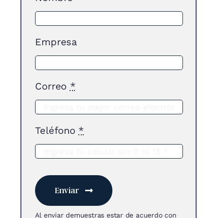
Empresa
Correo
*
Teléfono
*
Enviar
Al enviar demuestras estar de acuerdo con