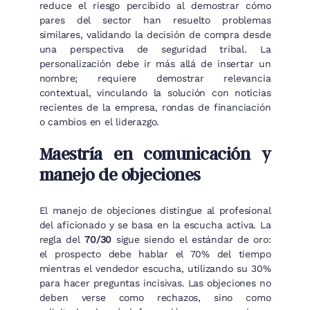
reduce el riesgo percibido al demostrar cómo
pares del sector han resuelto problemas
similares, validando la decisión de compra desde
una perspectiva de seguridad tribal. La
personalización debe ir más allá de insertar un
nombre; requiere demostrar relevancia
contextual, vinculando la solución con noticias
recientes de la empresa, rondas de financiación
o cambios en el liderazgo.
Maestría en comunicación y
manejo de objeciones
El manejo de objeciones distingue al profesional
del aficionado y se basa en la escucha activa. La
regla del
70/30
sigue siendo el estándar de oro:
el prospecto debe hablar el 70% del tiempo
mientras el vendedor escucha, utilizando su 30%
para hacer preguntas incisivas. Las objeciones no
deben verse como rechazos, sino como