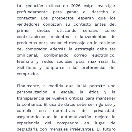
La ejecución exitosa en 2026 exige investigar
profundamente para ganar el derecho a
contactar. Los prospectos esperan que los
vendedores conozcan su contexto antes del
primer «hola», utilizando señales como
contrataciones recientes o lanzamientos de
productos para anclar el mensaje en la realidad
del comprador. Además, la estrategia debe ser
omnicanal, combinando correo electrónico,
teléfono y redes sociales para maximizar la
visibilidad y adaptarse a las preferencias del
comprador.
Finalmente, a medida que la IA permite una
personalización a escala, la ética y la
transparencia se vuelven críticas para mantener
la confianza. El uso de datos debe ser riguroso y
cumplir con normativas de privacidad,
asegurando que la automatización mejore la
experiencia del comprador en lugar de
degradarla con mensajes irrelevantes. El futuro