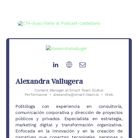
Alexandra Vallugera
Content Manager
at
Smart Team Global
Performance
•
alexandra@smart-team.io
•
Web
Politóloga con experiencia en consultoría,
comunicación corporativa y dirección de proyectos
públicos y privados. Especialista en estrategia,
marketing digital y transformación organizativa.
Enfocada en la innovación y en la creación de
narrativas que conectan tecnologías, personas y