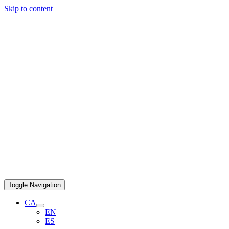
Skip to content
Toggle Navigation
CA
EN
ES