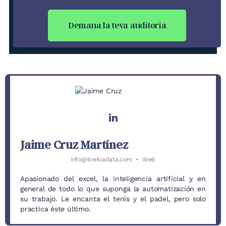
Demana la teva auditoria
Jaime Cruz Martínez
info@brekiadata.com
•
Web
Apasionado del excel, la inteligencia artificial y en
general de todo lo que suponga la automatización en
su trabajo. Le encanta el tenis y el padel, pero solo
practica éste último.