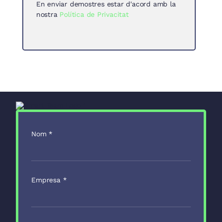
En enviar demostres estar d'acord amb la
nostra
Política de Privacitat
Nom
*
Empresa
*