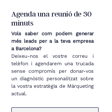
Agenda una reunió de 30
minuts
Vols saber com podem generar
més leads per a la teva empresa
a Barcelona?
Deixeu-nos el vostre correu i
telèfon i agendarem una trucada
sense compromís per donar-vos
un diagnòstic personalitzat sobre
la vostra estratègia de Màrqueting
actual.