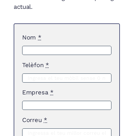
actual.
Nom
*
Telèfon
*
Empresa
*
Correu
*