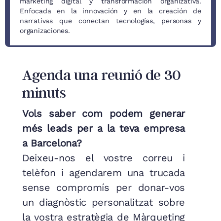
marketing digital y transformación organizativa.
Enfocada en la innovación y en la creación de
narrativas que conectan tecnologías, personas y
organizaciones.
Agenda una reunió de 30
minuts
Vols saber com podem generar
més leads per a la teva empresa
a Barcelona?
Deixeu-nos el vostre correu i
telèfon i agendarem una trucada
sense compromís per donar-vos
un diagnòstic personalitzat sobre
la vostra estratègia de Màrqueting