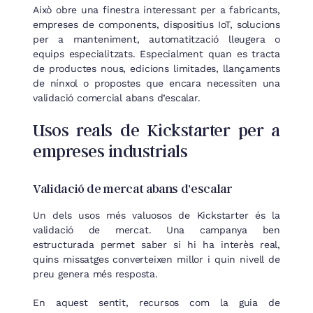
Això obre una finestra interessant per a fabricants,
empreses de components, dispositius IoT, solucions
per a manteniment, automatització lleugera o
equips especialitzats. Especialment quan es tracta
de productes nous, edicions limitades, llançaments
de nínxol o propostes que encara necessiten una
validació comercial abans d’escalar.
Usos reals de Kickstarter per a
empreses industrials
Validació de mercat abans d’escalar
Un dels usos més valuosos de Kickstarter és la
validació de mercat. Una campanya ben
estructurada permet saber si hi ha interès real,
quins missatges converteixen millor i quin nivell de
preu genera més resposta.
En aquest sentit, recursos com la guia de