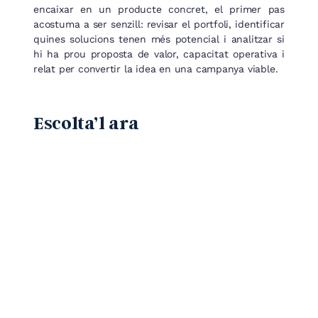
encaixar en un producte concret, el primer pas
acostuma a ser senzill: revisar el portfoli, identificar
quines solucions tenen més potencial i analitzar si
hi ha prou proposta de valor, capacitat operativa i
relat per convertir la idea en una campanya viable.
Escolta’l ara