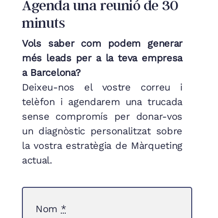
Agenda una reunió de 30
minuts
Vols saber com podem generar
més leads per a la teva empresa
a Barcelona?
Deixeu-nos el vostre correu i
telèfon i agendarem una trucada
sense compromís per donar-vos
un diagnòstic personalitzat sobre
la vostra estratègia de Màrqueting
actual.
Nom
*