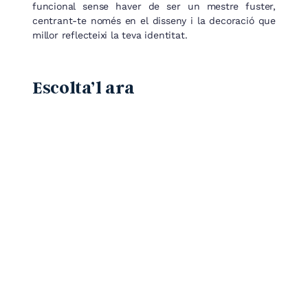
funcional sense haver de ser un mestre fuster,
centrant-te només en el disseny i la decoració que
millor reflecteixi la teva identitat.
Escolta’l ara