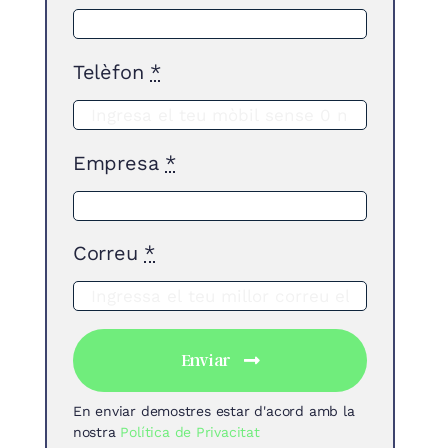
Telèfon
*
Empresa
*
Correu
*
Enviar
En enviar demostres estar d'acord amb la
nostra
Política de Privacitat