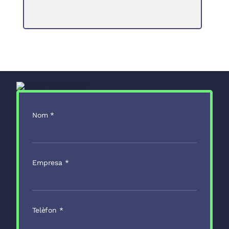
Nom
*
Empresa
*
Telèfon
*