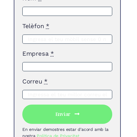
Telèfon
*
Empresa
*
Correu
*
Enviar
En enviar demostres estar d'acord amb la
nostra
Política de Privacitat