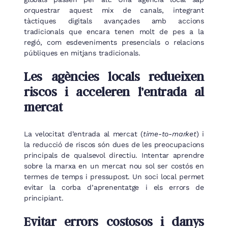
orquestrar aquest mix de canals, integrant
tàctiques digitals avançades amb accions
tradicionals que encara tenen molt de pes a la
regió, com esdeveniments presencials o relacions
públiques en mitjans tradicionals.
Les agències locals redueixen
riscos i acceleren l’entrada al
mercat
La velocitat d’entrada al mercat (
time-to-market
) i
la reducció de riscos són dues de les preocupacions
principals de qualsevol directiu. Intentar aprendre
sobre la marxa en un mercat nou sol ser costós en
termes de temps i pressupost. Un soci local permet
evitar la corba d’aprenentatge i els errors de
principiant.
Evitar errors costosos i danys