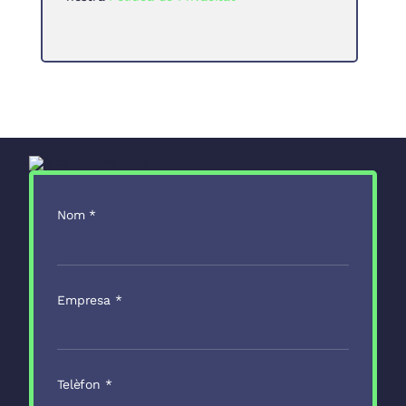
Nom
*
Empresa
*
Telèfon
*