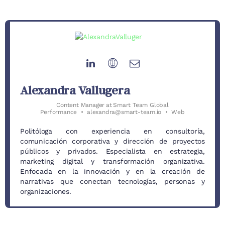
Alexandra Vallugera
Content Manager
at
Smart Team Global
Performance
•
alexandra@smart-team.io
•
Web
Politóloga con experiencia en consultoría,
comunicación corporativa y dirección de proyectos
públicos y privados. Especialista en estrategia,
marketing digital y transformación organizativa.
Enfocada en la innovación y en la creación de
narrativas que conectan tecnologías, personas y
organizaciones.