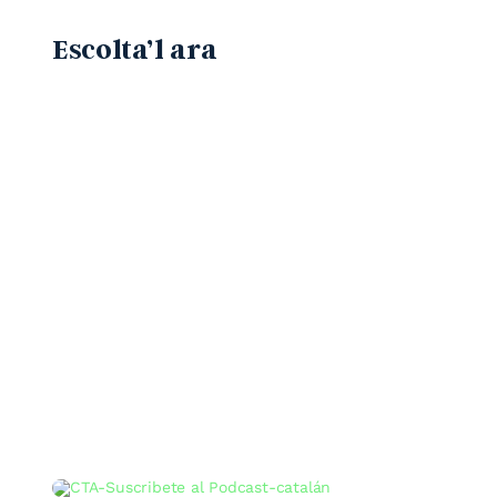
Escolta’l ara