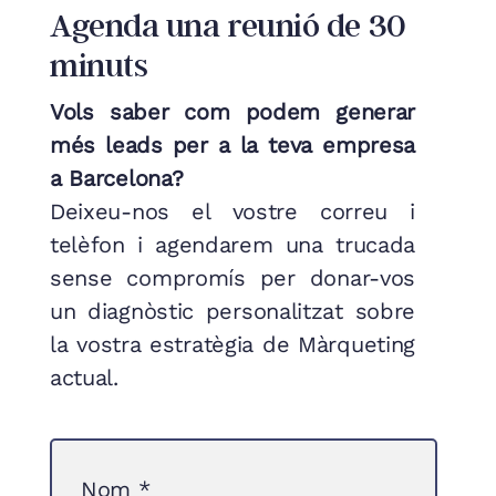
Agenda una reunió de 30
minuts
Vols saber com podem generar
més leads per a la teva empresa
a Barcelona?
Deixeu-nos el vostre correu i
telèfon i agendarem una trucada
sense compromís per donar-vos
un diagnòstic personalitzat sobre
la vostra estratègia de Màrqueting
actual.
Nom
*