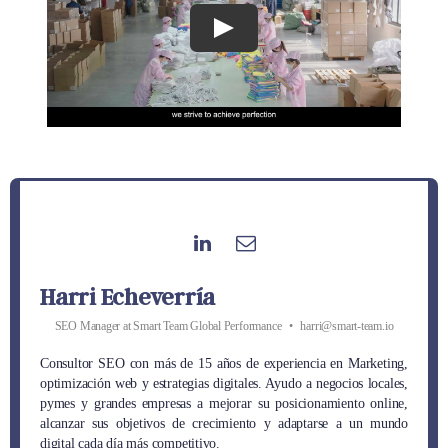
Harri Echeverría
SEO Manager
at
Smart Team Global Performance
•
harri@smart-team.io
Consultor SEO con más de 15 años de experiencia en Marketing,
optimización web y estrategias digitales. Ayudo a negocios locales,
pymes y grandes empresas a mejorar su posicionamiento online,
alcanzar sus objetivos de crecimiento y adaptarse a un mundo
digital cada día más competitivo.