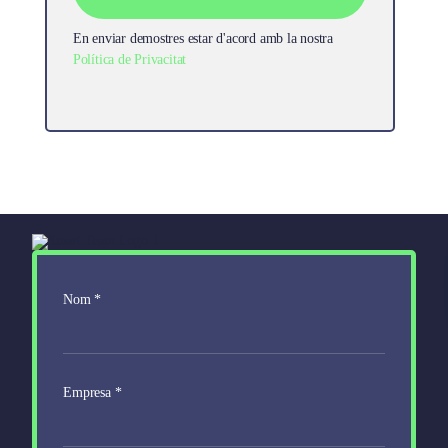
En enviar demostres estar d'acord amb la nostra
Política de Privacitat
Nom
*
Empresa
*