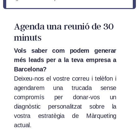
Agenda una reunió de 30
minuts
Vols saber com podem generar
més leads per a la teva empresa a
Barcelona?
Deixeu-nos el vostre correu i telèfon i
agendarem una trucada sense
compromís per donar-vos un
diagnòstic personalitzat sobre la
vostra estratègia de Màrqueting
actual.