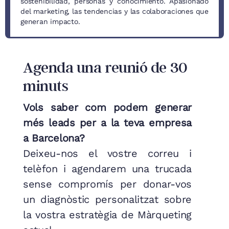
sostenibilidad, personas y conocimiento. Apasionado
del marketing, las tendencias y las colaboraciones que
generan impacto.
Agenda una reunió de 30
minuts
Vols saber com podem generar
més leads per a la teva empresa
a Barcelona?
Deixeu-nos el vostre correu i
telèfon i agendarem una trucada
sense compromís per donar-vos
un diagnòstic personalitzat sobre
la vostra estratègia de Màrqueting