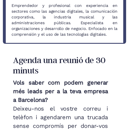
Emprendedor y profesional con experiencia en
sectores como las agencias digitales, la comunicación
corporativa, la industria musical y las
administraciones públicas. Especialista en
organizaciones y desarrollo de negocio. Enfocado en la
comprensión y el uso de las tecnologías digitales.
Agenda una reunió de 30
minuts
Vols saber com podem generar
més leads per a la teva empresa
a Barcelona?
Deixeu-nos el vostre correu i
telèfon i agendarem una trucada
sense compromís per donar-vos