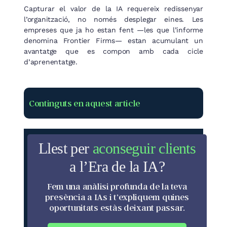
Capturar el valor de la IA requereix redissenyar
l’organització, no només desplegar eines. Les
empreses que ja ho estan fent —les que l’informe
denomina Frontier Firms— estan acumulant un
avantatge que es compon amb cada cicle
d’aprenentatge.
Continguts en aquest article
Llest per
aconseguir clients
a l’Era de la IA?
Fem una anàlisi profunda de la teva
presència a IAs i t’expliquem quines
oportunitats estàs deixant passar.