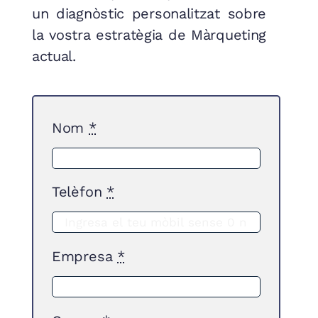
un diagnòstic personalitzat sobre
la vostra estratègia de Màrqueting
actual.
Nom
*
Telèfon
*
Empresa
*