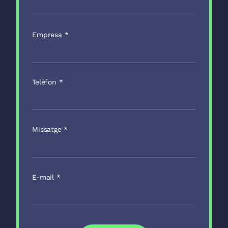
Empresa
*
Telèfon
*
Missatge
*
E-mail
*