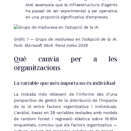
Això assenyala que la infraestructura d’agents
ha passat de ser experimental a ser operativa
en una proporció significativa d’empreses.
Gràfic 1 — Grups de maduresa en l’adopció de la IA.
Font: Microsoft Work Trend Index 2026
Què canvia per a les
organitzacions
La variable que més importa no és individual
La troballa més rellevant de l’informe des d’una
perspectiva de gestió és la distribució de l’impacte
de la IA entre factors organitzatius i individuals.
L’anàlisi, basat en 29 variables testades amb models
de random forest i regressió elàstica sobre 19.854
enquestats, conclou que els factors organitzatius —