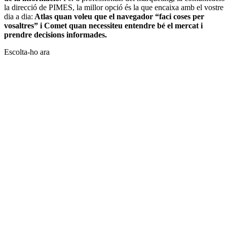
la direcció de PIMES, la millor opció és la que encaixa amb el vostre
dia a dia:
Atlas quan voleu que el navegador “faci coses per
vosaltres” i Comet quan necessiteu entendre bé el mercat i
prendre decisions informades.
Escolta-ho ara