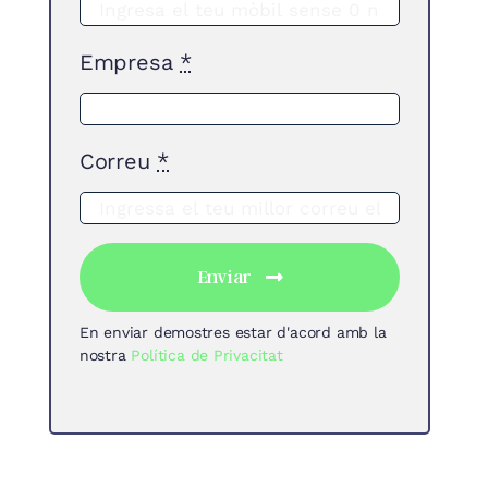
Empresa
*
Correu
*
Enviar
En enviar demostres estar d'acord amb la
nostra
Política de Privacitat