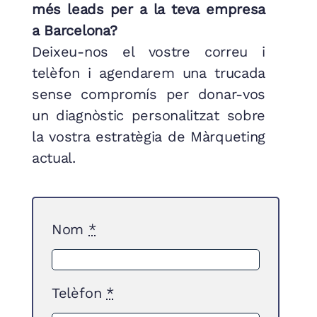
més leads per a la teva empresa
a Barcelona?
Deixeu-nos el vostre correu i
telèfon i agendarem una trucada
sense compromís per donar-vos
un diagnòstic personalitzat sobre
la vostra estratègia de Màrqueting
actual.
Nom
*
Telèfon
*