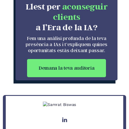
Llest per
aconseguir
clients
a l’Era de la IA?
Fem una anàlisi profunda de la teva
presència a IAs i t’expliquem quines
oportunitats estàs deixant passar.
Demana la teva auditoria