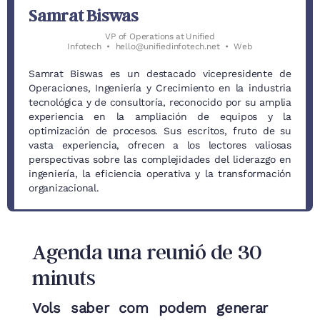
Samrat Biswas
VP of Operations
at
Unified
Infotech
•
hello@unifiedinfotech.net
•
Web
Samrat Biswas es un destacado vicepresidente de
Operaciones, Ingeniería y Crecimiento en la industria
tecnológica y de consultoría, reconocido por su amplia
experiencia en la ampliación de equipos y la
optimización de procesos. Sus escritos, fruto de su
vasta experiencia, ofrecen a los lectores valiosas
perspectivas sobre las complejidades del liderazgo en
ingeniería, la eficiencia operativa y la transformación
organizacional.
Agenda una reunió de 30
minuts
Vols saber com podem generar